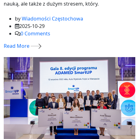
nauką, ale także z dużym stresem, który.
by
Wiadomości Częstochowa
2025-10-29
0
Comments
Read More