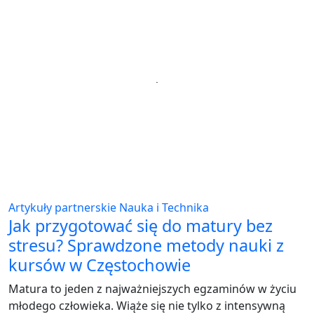
Artykuły partnerskie
Nauka i Technika
Jak przygotować się do matury bez
stresu? Sprawdzone metody nauki z
kursów w Częstochowie
Matura to jeden z najważniejszych egzaminów w życiu
młodego człowieka. Wiąże się nie tylko z intensywną