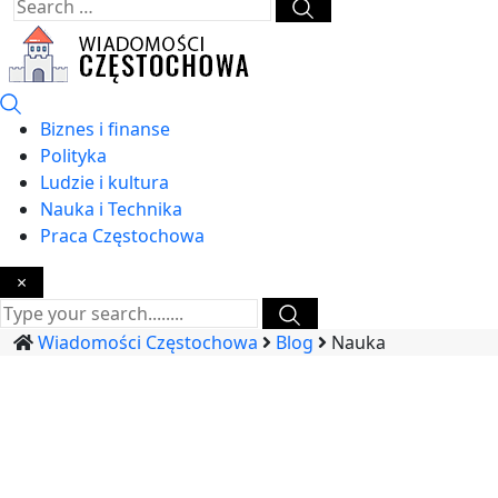
Biznes i finanse
Polityka
Ludzie i kultura
Nauka i Technika
Praca Częstochowa
×
Wiadomości Częstochowa
Blog
Nauka