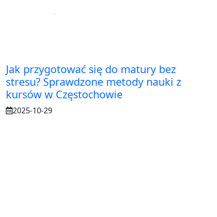
Jak przygotować się do matury bez
stresu? Sprawdzone metody nauki z
kursów w Częstochowie
2025-10-29