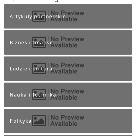
Artykuły partnerskie
Biznes i finanse
Ludzie i kultura
Nauka i Technika
Polityka