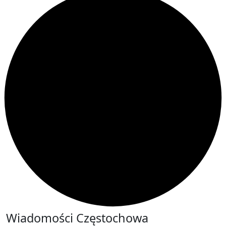
Wiadomości Częstochowa