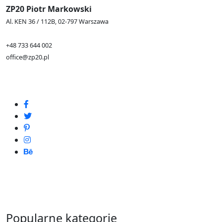
ZP20 Piotr Markowski
Al. KEN 36 / 112B, 02-797 Warszawa
+48 733 644 002
office@zp20.pl
Popularne kategorie