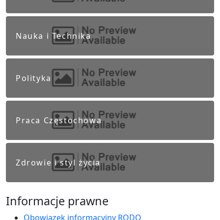
Nauka i Technika
Polityka
Praca Częstochowa
Zdrowie i styl życia
Informacje prawne
Obowiązek informacyjny RODO