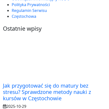
Polityka Prywatności
Regulamin Serwisu
Częstochowa
Ostatnie wpisy
Jak przygotować się do matury bez
stresu? Sprawdzone metody nauki z
kursów w Częstochowie
2025-10-29