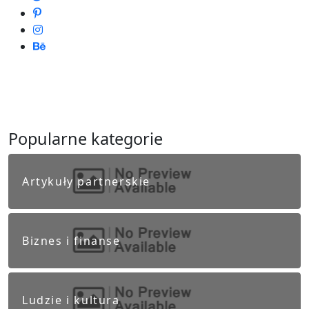
Popularne kategorie
Artykuły partnerskie
Biznes i finanse
Ludzie i kultura