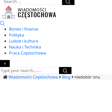
Biznes i finanse
Polityka
Ludzie i kultura
Nauka i Technika
Praca Częstochowa
×
Wiadomości Częstochowa
Blog
niedobór snu