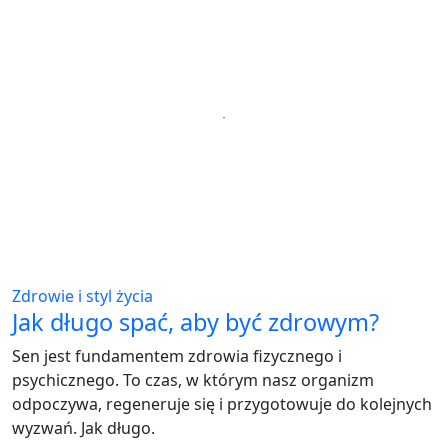
Zdrowie i styl życia
Jak długo spać, aby być zdrowym?
Sen jest fundamentem zdrowia fizycznego i
psychicznego. To czas, w którym nasz organizm
odpoczywa, regeneruje się i przygotowuje do kolejnych
wyzwań. Jak długo.