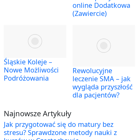
online Dodatkowa
(Zawiercie)
Śląskie Koleje –
Nowe Możliwości
Rewolucyjne
Podróżowania
leczenie SMA – jak
wygląda przyszłość
dla pacjentów?
Najnowsze Artykuły
Jak przygotować się do matury bez
stresu? Sprawdzone metody nauki z