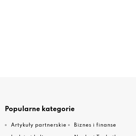
Popularne kategorie
Artykuły partnerskie
Biznes i finanse