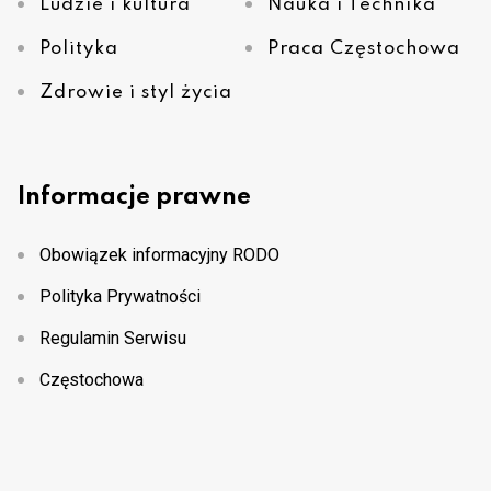
Ludzie i kultura
Nauka i Technika
Polityka
Praca Częstochowa
Zdrowie i styl życia
Informacje prawne
Obowiązek informacyjny RODO
Polityka Prywatności
Regulamin Serwisu
Częstochowa