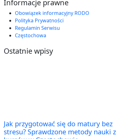
Informacje prawne
Obowiązek informacyjny RODO
Polityka Prywatności
Regulamin Serwisu
Częstochowa
Ostatnie wpisy
Jak przygotować się do matury bez
stresu? Sprawdzone metody nauki z