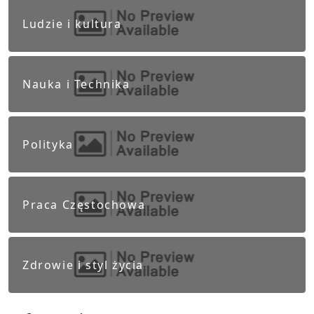
Ludzie i kultura
Nauka i Technika
Polityka
Praca Częstochowa
Zdrowie i styl życia