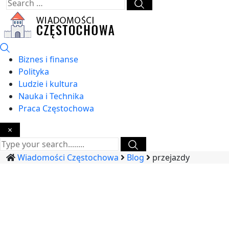
Biznes i finanse
Polityka
Ludzie i kultura
Nauka i Technika
Praca Częstochowa
×
Wiadomości Częstochowa
Blog
przejazdy