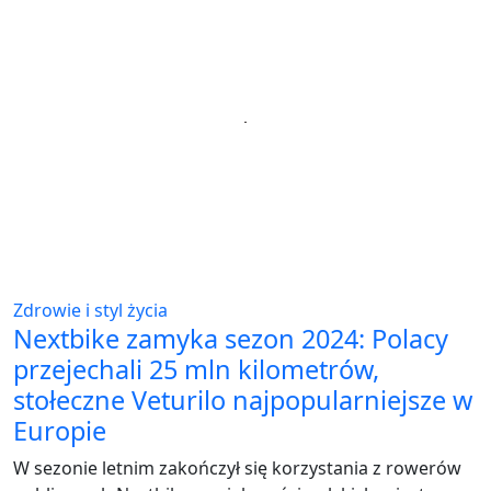
Zdrowie i styl życia
Nextbike zamyka sezon 2024: Polacy
przejechali 25 mln kilometrów,
stołeczne Veturilo najpopularniejsze w
Europie
W sezonie letnim zakończył się korzystania z rowerów