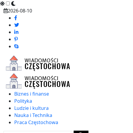
Skip
2026-08-10
to
content
Biznes i finanse
Polityka
Ludzie i kultura
Nauka i Technika
Praca Częstochowa