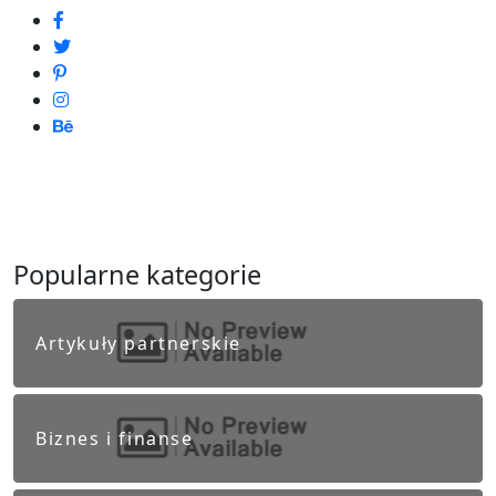
Popularne kategorie
Artykuły partnerskie
Biznes i finanse