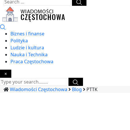
Biznes i finanse
Polityka
Ludzie i kultura
Nauka i Technika
Praca Częstochowa
×
Wiadomości Częstochowa
Blog
PTTK