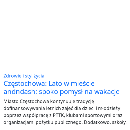
Zdrowie i styl życia
Częstochowa: Lato w mieście
andndash; spoko pomysł na wakacje
Miasto Częstochowa kontynuuje tradycję
dofinansowywania letnich zajęć dla dzieci i młodzieży
poprzez współpracę z PTTK, klubami sportowymi oraz
organizacjami pożytku publicznego. Dodatkowo, szkoły.