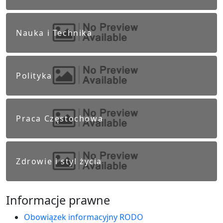
Nauka i Technika
Polityka
Praca Częstochowa
Zdrowie i styl życia
Informacje prawne
Obowiązek informacyjny RODO