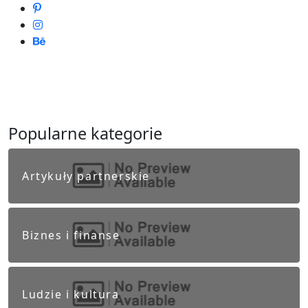
Popularne kategorie
Artykuły partnerskie
Biznes i finanse
Ludzie i kultura