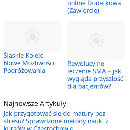
online Dodatkowa
(Zawiercie)
Śląskie Koleje –
Nowe Możliwości
Rewolucyjne
Podróżowania
leczenie SMA – jak
wygląda przyszłość
dla pacjentów?
Najnowsze Artykuły
Jak przygotować się do matury bez
stresu? Sprawdzone metody nauki z
kursów w Częstochowie