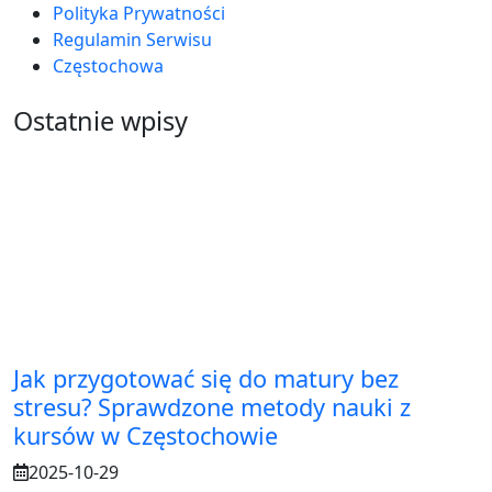
Polityka Prywatności
Regulamin Serwisu
Częstochowa
Ostatnie wpisy
Jak przygotować się do matury bez
stresu? Sprawdzone metody nauki z
kursów w Częstochowie
2025-10-29