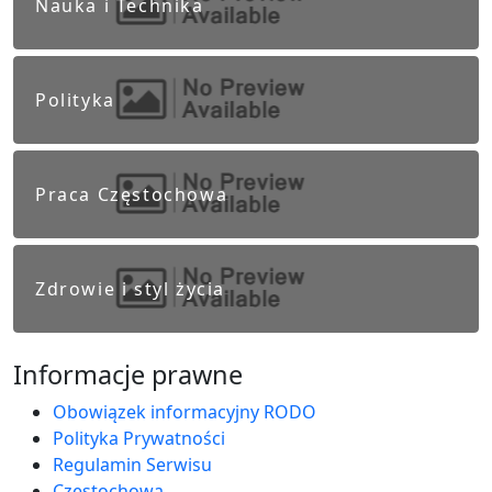
Nauka i Technika
Polityka
Praca Częstochowa
Zdrowie i styl życia
Informacje prawne
Obowiązek informacyjny RODO
Polityka Prywatności
Regulamin Serwisu
Częstochowa