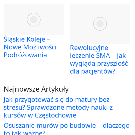
Śląskie Koleje –
Nowe Możliwości
Rewolucyjne
Podróżowania
leczenie SMA – jak
wygląda przyszłość
dla pacjentów?
Najnowsze Artykuły
Jak przygotować się do matury bez
stresu? Sprawdzone metody nauki z
kursów w Częstochowie
Osuszanie murów po budowie – dlaczego
to tak ważne?