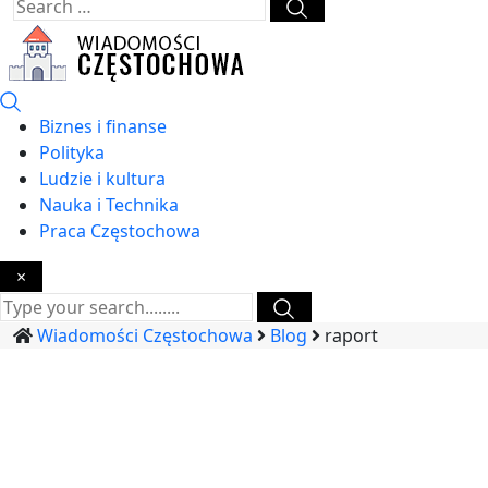
Biznes i finanse
Polityka
Ludzie i kultura
Nauka i Technika
Praca Częstochowa
×
Wiadomości Częstochowa
Blog
raport