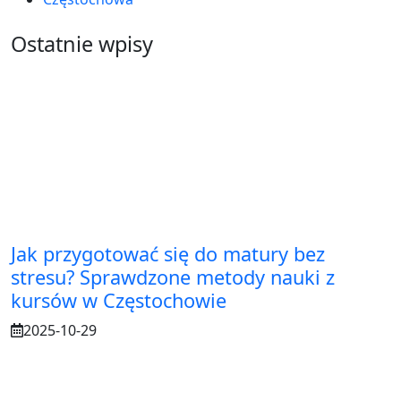
Ostatnie wpisy
Jak przygotować się do matury bez
stresu? Sprawdzone metody nauki z
kursów w Częstochowie
2025-10-29