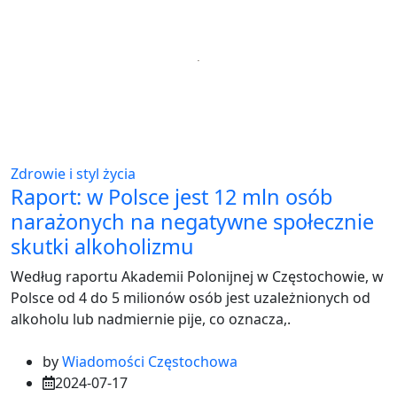
Zdrowie i styl życia
Raport: w Polsce jest 12 mln osób
narażonych na negatywne społecznie
skutki alkoholizmu
Według raportu Akademii Polonijnej w Częstochowie, w
Polsce od 4 do 5 milionów osób jest uzależnionych od
alkoholu lub nadmiernie pije, co oznacza,.
by
Wiadomości Częstochowa
2024-07-17