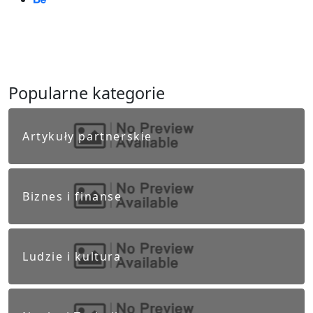
Popularne kategorie
Artykuły partnerskie
Biznes i finanse
Ludzie i kultura