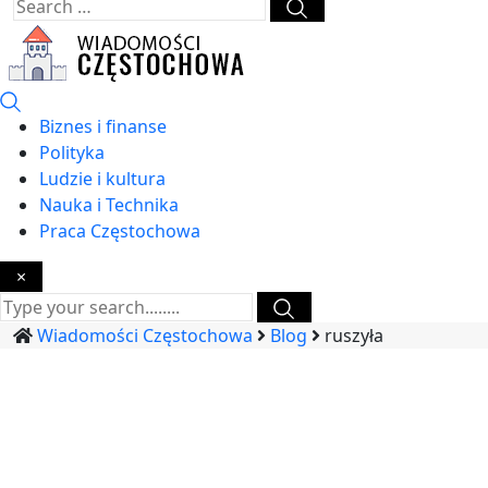
Biznes i finanse
Polityka
Ludzie i kultura
Nauka i Technika
Praca Częstochowa
×
Wiadomości Częstochowa
Blog
ruszyła