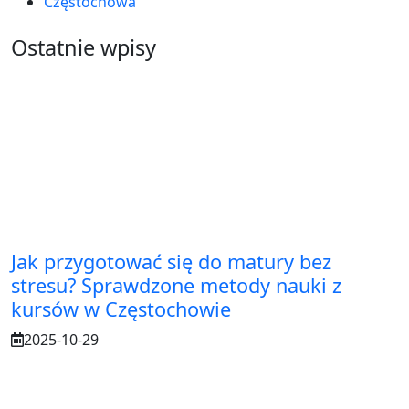
Częstochowa
Ostatnie wpisy
Jak przygotować się do matury bez
stresu? Sprawdzone metody nauki z
kursów w Częstochowie
2025-10-29