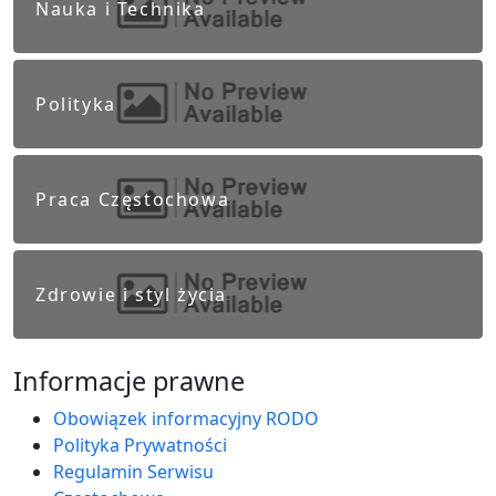
Nauka i Technika
Polityka
Praca Częstochowa
Zdrowie i styl życia
Informacje prawne
Obowiązek informacyjny RODO
Polityka Prywatności
Regulamin Serwisu