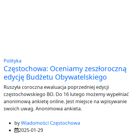
Polityka
Częstochowa: Oceniamy zeszłoroczną
edycję Budżetu Obywatelskiego
Ruszyła coroczna ewaluacja poprzedniej edycji
częstochowskiego BO. Do 16 lutego możemy wypełniać
anonimową ankietę online. Jest miejsce na wpisywanie
swoich uwag. Anonimowa ankieta.
by
Wiadomości Częstochowa
2025-01-29