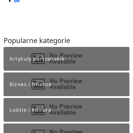
Popularne kategorie
Artykuły partnerskie
Biznes i finanse
Ludzie i kultura