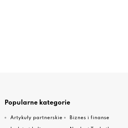
Popularne kategorie
Artykuły partnerskie
Biznes i finanse