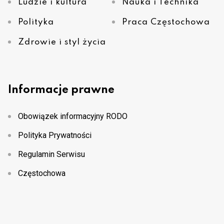
Ludzie i kultura
Nauka i Technika
Polityka
Praca Częstochowa
Zdrowie i styl życia
Informacje prawne
Obowiązek informacyjny RODO
Polityka Prywatności
Regulamin Serwisu
Częstochowa