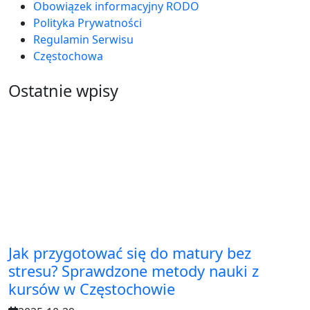
Obowiązek informacyjny RODO
Polityka Prywatności
Regulamin Serwisu
Częstochowa
Ostatnie wpisy
Jak przygotować się do matury bez
stresu? Sprawdzone metody nauki z
kursów w Częstochowie