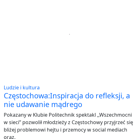
Ludzie i kultura
Częstochowa:Inspiracja do refleksji, a
nie udawanie mądrego
Pokazany w Klubie Politechnik spektakl ,,Wszechmocni
w sieci” pozwolił młodzieży z Częstochowy przyjrzeć się
bliżej problemowi hejtu i przemocy w social mediach
oraz.