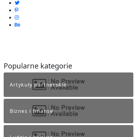
Popularne kategorie
Artykuły partnerskie
Biznes i finanse