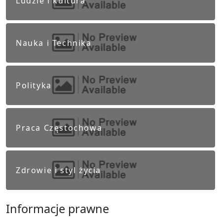
Ludzie i kultura
Nauka i Technika
Polityka
Praca Częstochowa
Zdrowie i styl życia
Informacje prawne