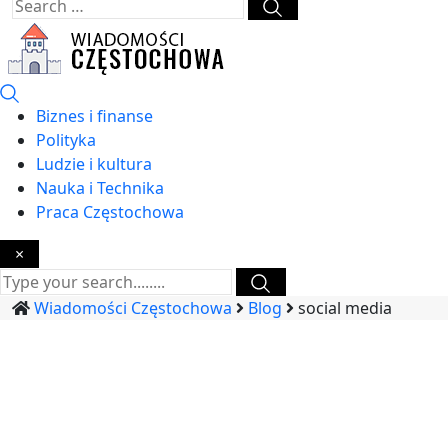
Biznes i finanse
Polityka
Ludzie i kultura
Nauka i Technika
Praca Częstochowa
×
Wiadomości Częstochowa
Blog
social media