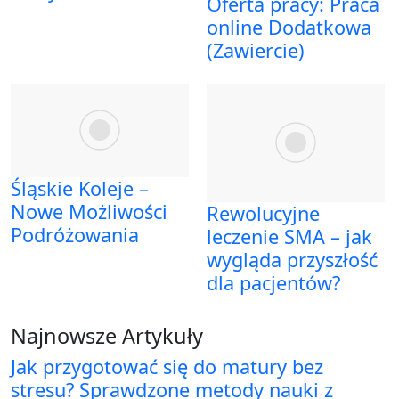
Oferta pracy: Praca
online Dodatkowa
(Zawiercie)
Śląskie Koleje –
Nowe Możliwości
Rewolucyjne
Podróżowania
leczenie SMA – jak
wygląda przyszłość
dla pacjentów?
Najnowsze Artykuły
Jak przygotować się do matury bez
stresu? Sprawdzone metody nauki z