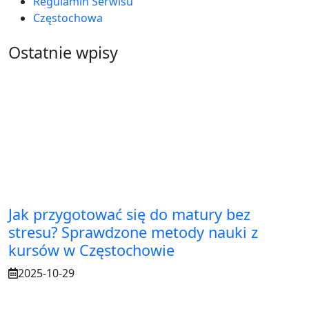
Regulamin Serwisu
Częstochowa
Ostatnie wpisy
Jak przygotować się do matury bez
stresu? Sprawdzone metody nauki z
kursów w Częstochowie
2025-10-29