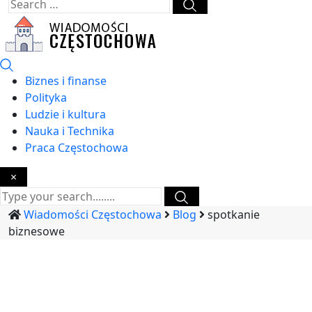
Biznes i finanse
Polityka
Ludzie i kultura
Nauka i Technika
Praca Częstochowa
×
Wiadomości Częstochowa
Blog
spotkanie
biznesowe