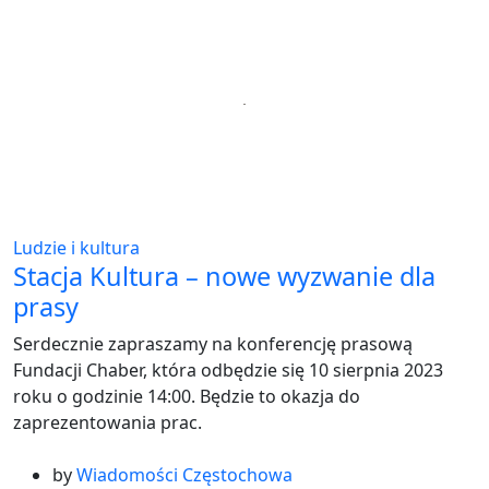
Ludzie i kultura
Stacja Kultura – nowe wyzwanie dla
prasy
Serdecznie zapraszamy na konferencję prasową
Fundacji Chaber, która odbędzie się 10 sierpnia 2023
roku o godzinie 14:00. Będzie to okazja do
zaprezentowania prac.
by
Wiadomości Częstochowa