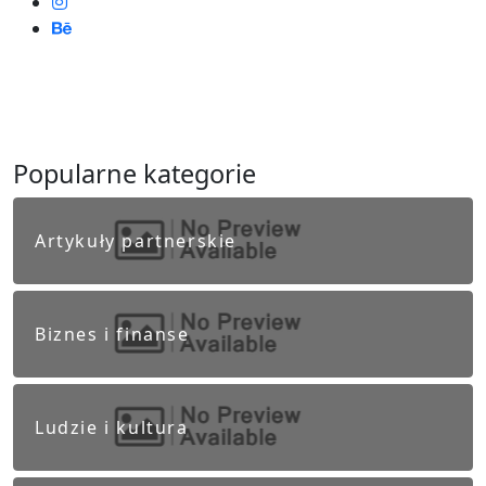
Popularne kategorie
Artykuły partnerskie
Biznes i finanse
Ludzie i kultura