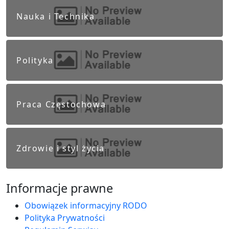
Nauka i Technika
Polityka
Praca Częstochowa
Zdrowie i styl życia
Informacje prawne
Obowiązek informacyjny RODO
Polityka Prywatności