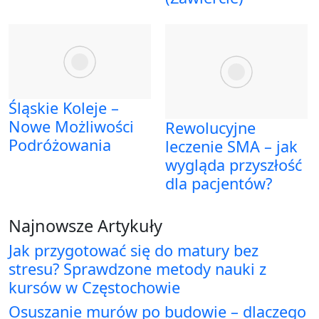
Śląskie Koleje –
Nowe Możliwości
Rewolucyjne
Podróżowania
leczenie SMA – jak
wygląda przyszłość
dla pacjentów?
Najnowsze Artykuły
Jak przygotować się do matury bez
stresu? Sprawdzone metody nauki z
kursów w Częstochowie
Osuszanie murów po budowie – dlaczego