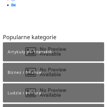
Popularne kategorie
Artykuły partnerskie
Biznes i finanse
Ludzie i kultura