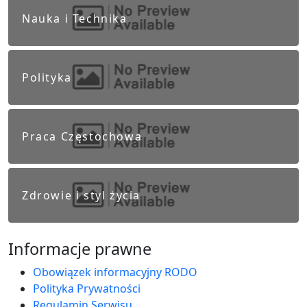
Nauka i Technika
Polityka
Praca Częstochowa
Zdrowie i styl życia
Informacje prawne
Obowiązek informacyjny RODO
Polityka Prywatności
Regulamin Serwisu