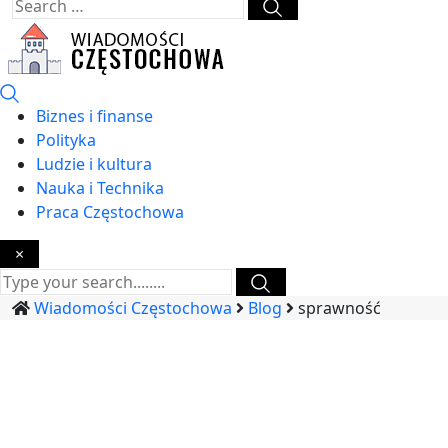
Biznes i finanse
Polityka
Ludzie i kultura
Nauka i Technika
Praca Częstochowa
×
Wiadomości Częstochowa
Blog
sprawność