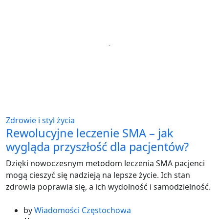
Zdrowie i styl życia
Rewolucyjne leczenie SMA – jak
wygląda przyszłość dla pacjentów?
Dzięki nowoczesnym metodom leczenia SMA pacjenci
mogą cieszyć się nadzieją na lepsze życie. Ich stan
zdrowia poprawia się, a ich wydolność i samodzielność.
by
Wiadomości Częstochowa