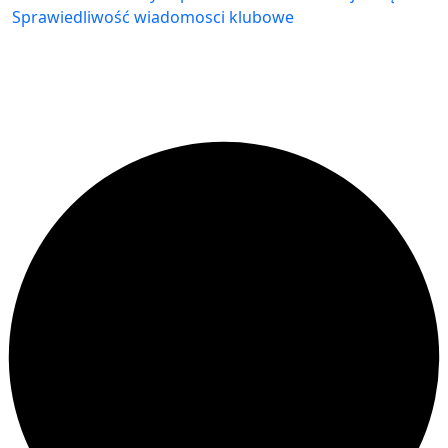
Sprawiedliwość
wiadomosci klubowe