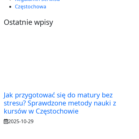
Częstochowa
Ostatnie wpisy
Jak przygotować się do matury bez
stresu? Sprawdzone metody nauki z
kursów w Częstochowie
2025-10-29