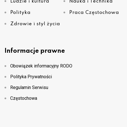
Ludzie i kultura
Nauka i Technika
Polityka
Praca Częstochowa
Zdrowie i styl życia
Informacje prawne
Obowiązek informacyjny RODO
Polityka Prywatności
Regulamin Serwisu
Częstochowa