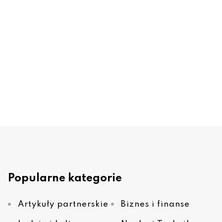
Popularne kategorie
Artykuły partnerskie
Biznes i finanse