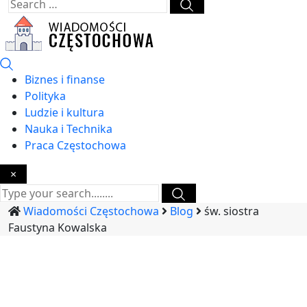
Biznes i finanse
Polityka
Ludzie i kultura
Nauka i Technika
Praca Częstochowa
×
Wiadomości Częstochowa
Blog
św. siostra
Faustyna Kowalska