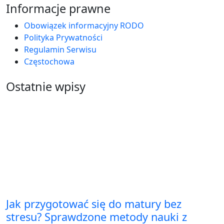
Informacje prawne
Obowiązek informacyjny RODO
Polityka Prywatności
Regulamin Serwisu
Częstochowa
Ostatnie wpisy
Jak przygotować się do matury bez
stresu? Sprawdzone metody nauki z