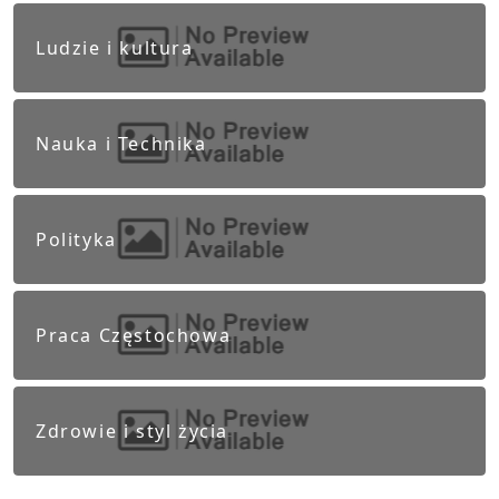
Ludzie i kultura
Nauka i Technika
Polityka
Praca Częstochowa
Zdrowie i styl życia