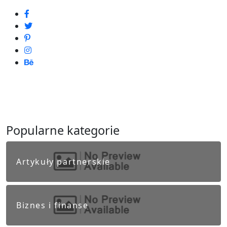
Popularne kategorie
Artykuły partnerskie
Biznes i finanse