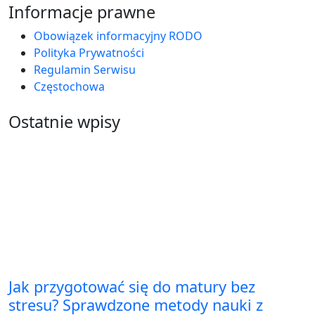
Informacje prawne
Obowiązek informacyjny RODO
Polityka Prywatności
Regulamin Serwisu
Częstochowa
Ostatnie wpisy
Jak przygotować się do matury bez
stresu? Sprawdzone metody nauki z