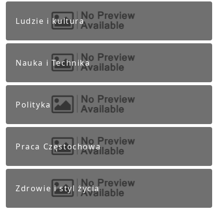
Ludzie i kultura
Nauka i Technika
Polityka
Praca Częstochowa
Zdrowie i styl życia