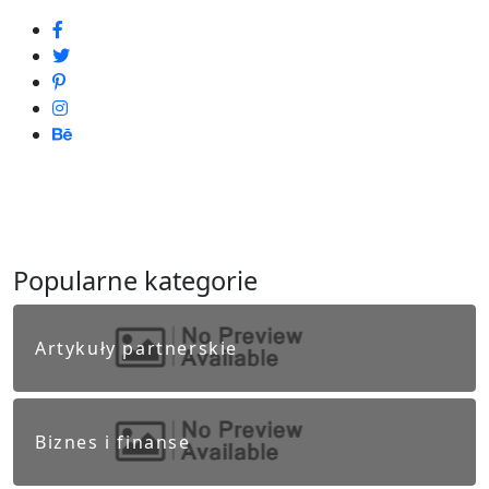
Popularne kategorie
Artykuły partnerskie
Biznes i finanse