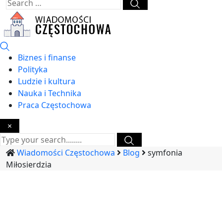
Biznes i finanse
Polityka
Ludzie i kultura
Nauka i Technika
Praca Częstochowa
×
Wiadomości Częstochowa
Blog
symfonia
Miłosierdzia