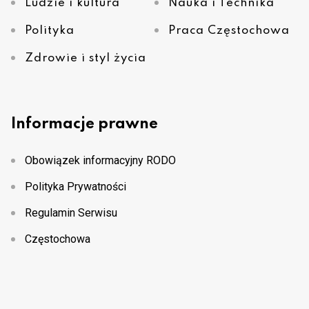
Ludzie i kultura
Nauka i Technika
Polityka
Praca Częstochowa
Zdrowie i styl życia
Informacje prawne
Obowiązek informacyjny RODO
Polityka Prywatności
Regulamin Serwisu
Częstochowa