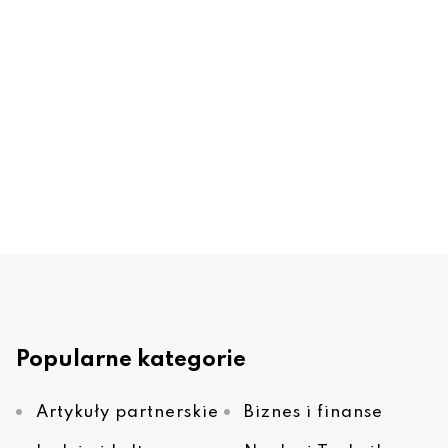
Popularne kategorie
Artykuły partnerskie
Biznes i finanse