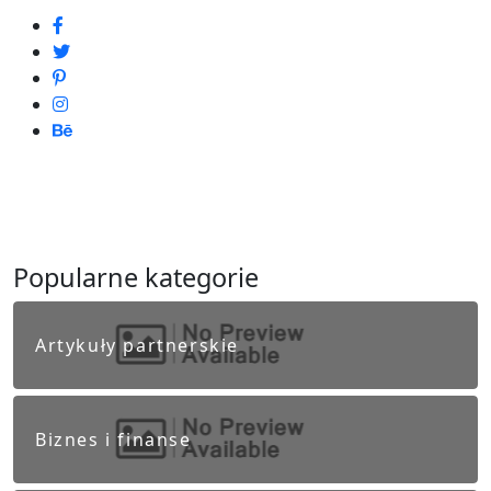
Popularne kategorie
Artykuły partnerskie
Biznes i finanse