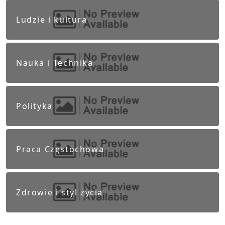
Ludzie i kultura
Nauka i Technika
Polityka
Praca Częstochowa
Zdrowie i styl życia