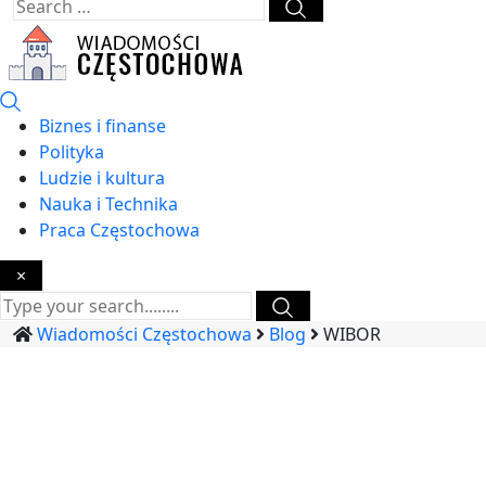
Biznes i finanse
Polityka
Ludzie i kultura
Nauka i Technika
Praca Częstochowa
×
Wiadomości Częstochowa
Blog
WIBOR