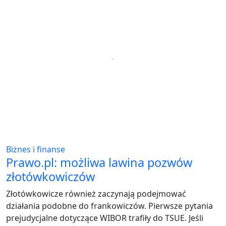
Biznes i finanse
Prawo.pl: możliwa lawina pozwów
złotówkowiczów
Złotówkowicze również zaczynają podejmować
działania podobne do frankowiczów. Pierwsze pytania
prejudycjalne dotyczące WIBOR trafiły do TSUE. Jeśli