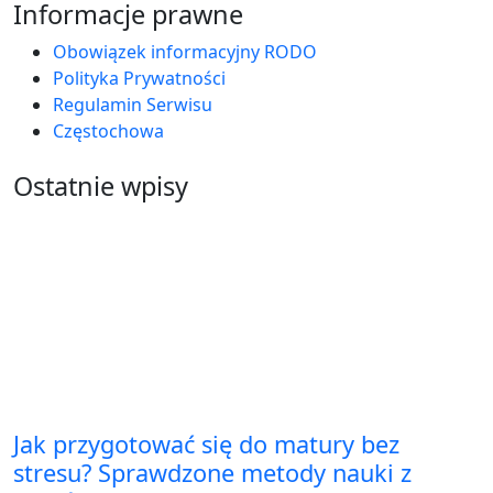
Informacje prawne
Obowiązek informacyjny RODO
Polityka Prywatności
Regulamin Serwisu
Częstochowa
Ostatnie wpisy
Jak przygotować się do matury bez
stresu? Sprawdzone metody nauki z