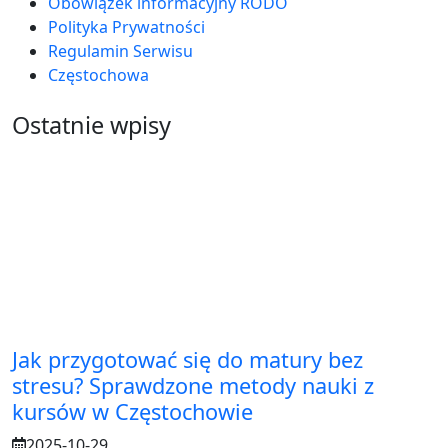
Obowiązek informacyjny RODO
Polityka Prywatności
Regulamin Serwisu
Częstochowa
Ostatnie wpisy
Jak przygotować się do matury bez
stresu? Sprawdzone metody nauki z
kursów w Częstochowie
2025-10-29