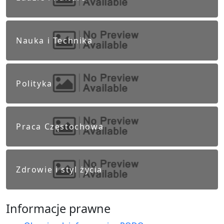
Nauka i Technika
Polityka
Praca Częstochowa
Zdrowie i styl życia
Informacje prawne