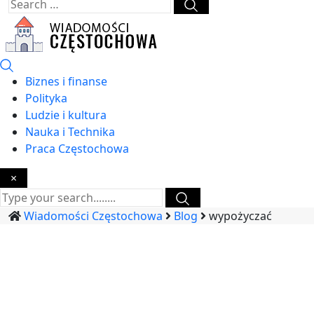
Biznes i finanse
Polityka
Ludzie i kultura
Nauka i Technika
Praca Częstochowa
×
Wiadomości Częstochowa
Blog
wypożyczać