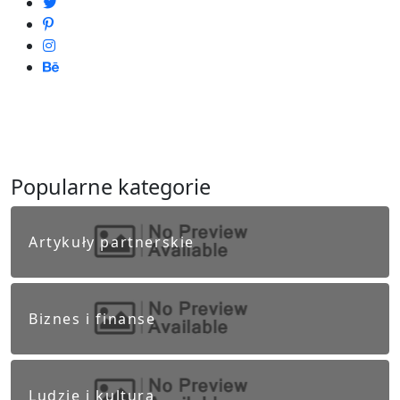
Popularne kategorie
Artykuły partnerskie
Biznes i finanse
Ludzie i kultura