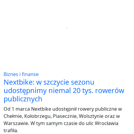
Biznes i finanse
Nextbike: w szczycie sezonu
udostępnimy niemal 20 tys. rowerów
publicznych
Od 1 marca Nextbike udostępnił rowery publiczne w
Chełmie, Kołobrzegu, Piasecznie, Wolsztynie oraz w
Warszawie. W tym samym czasie do ulic Wrocławia
trafiła.