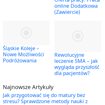
online Dodatkowa
(Zawiercie)
Śląskie Koleje –
Nowe Możliwości
Rewolucyjne
Podróżowania
leczenie SMA – jak
wygląda przyszłość
dla pacjentów?
Najnowsze Artykuły
Jak przygotować się do matury bez
stresu? Sprawdzone metody nauki z