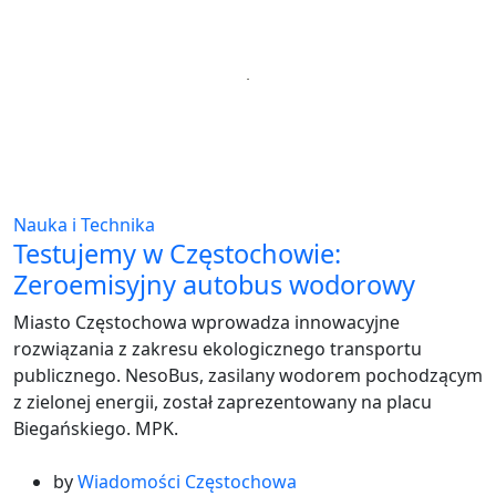
Nauka i Technika
Testujemy w Częstochowie:
Zeroemisyjny autobus wodorowy
Miasto Częstochowa wprowadza innowacyjne
rozwiązania z zakresu ekologicznego transportu
publicznego. NesoBus, zasilany wodorem pochodzącym
z zielonej energii, został zaprezentowany na placu
Biegańskiego. MPK.
by
Wiadomości Częstochowa