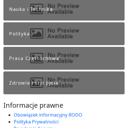
Nauka i Technika
Polityka
Praca Częstochowa
Zdrowie i styl życia
Informacje prawne
Obowiązek informacyjny RODO
Polityka Prywatności