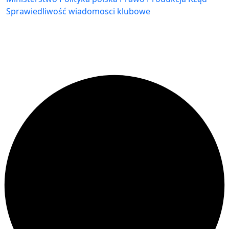
Sprawiedliwość
wiadomosci klubowe