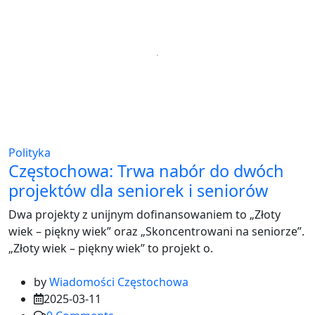
Polityka
Częstochowa: Trwa nabór do dwóch
projektów dla seniorek i seniorów
Dwa projekty z unijnym dofinansowaniem to „Złoty
wiek – piękny wiek” oraz „Skoncentrowani na seniorze”.
„Złoty wiek – piękny wiek” to projekt o.
by
Wiadomości Częstochowa
2025-03-11