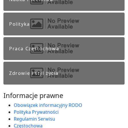
Polityka
Praca Częstochowa
Zdrowie i styl życia
Informacje prawne
Obowiązek informacyjny RODO
Polityka Prywatności
Regulamin Serwisu
Częstochowa