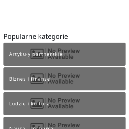
Popularne kategorie
Artykuły partnerskie
Biznes i finanse
Ludzie i kultura
Nauka i Technika