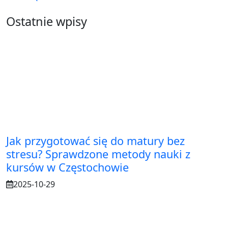
Ostatnie wpisy
Jak przygotować się do matury bez
stresu? Sprawdzone metody nauki z
kursów w Częstochowie
2025-10-29