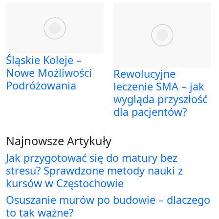
Śląskie Koleje –
Nowe Możliwości
Rewolucyjne
Podróżowania
leczenie SMA – jak
wygląda przyszłość
dla pacjentów?
Najnowsze Artykuły
Jak przygotować się do matury bez
stresu? Sprawdzone metody nauki z
kursów w Częstochowie
Osuszanie murów po budowie – dlaczego
to tak ważne?