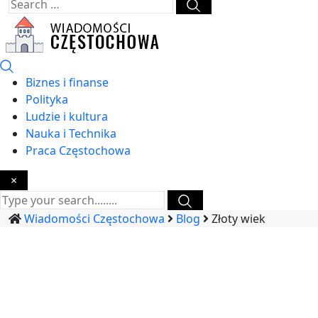
Biznes i finanse
Polityka
Ludzie i kultura
Nauka i Technika
Praca Częstochowa
×
Wiadomości Częstochowa
Blog
Złoty wiek