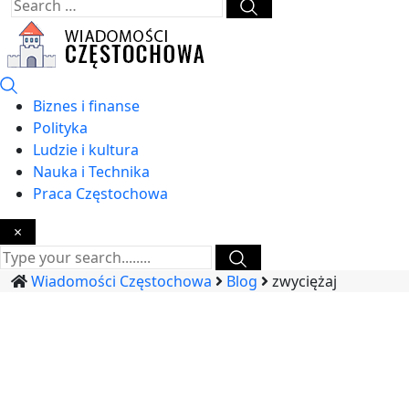
Biznes i finanse
Polityka
Ludzie i kultura
Nauka i Technika
Praca Częstochowa
×
Wiadomości Częstochowa
Blog
zwyciężaj