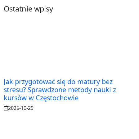
Ostatnie wpisy
Jak przygotować się do matury bez
stresu? Sprawdzone metody nauki z
kursów w Częstochowie
2025-10-29