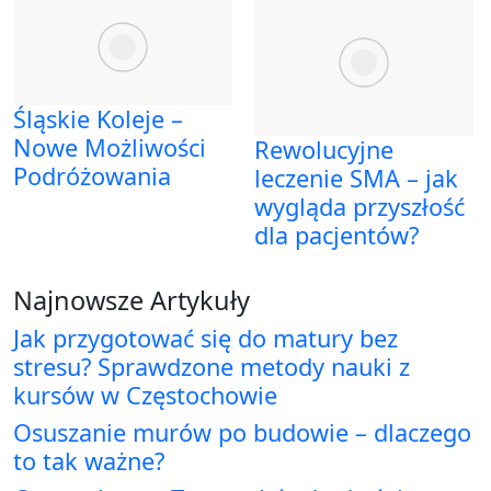
Śląskie Koleje –
Nowe Możliwości
Rewolucyjne
Podróżowania
leczenie SMA – jak
wygląda przyszłość
dla pacjentów?
Najnowsze Artykuły
Jak przygotować się do matury bez
stresu? Sprawdzone metody nauki z
kursów w Częstochowie
Osuszanie murów po budowie – dlaczego
to tak ważne?