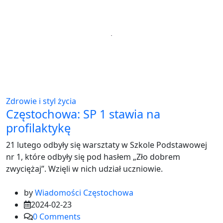
Zdrowie i styl życia
Częstochowa: SP 1 stawia na
profilaktykę
21 lutego odbyły się warsztaty w Szkole Podstawowej
nr 1, które odbyły się pod hasłem „Zło dobrem
zwyciężaj”. Wzięli w nich udział uczniowie.
by
Wiadomości Częstochowa
2024-02-23
0
Comments