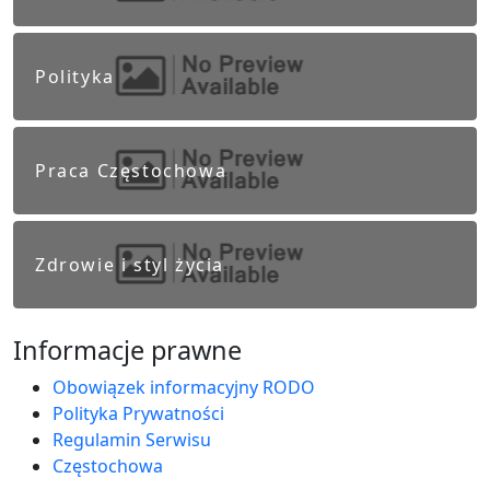
Polityka
Praca Częstochowa
Zdrowie i styl życia
Informacje prawne
Obowiązek informacyjny RODO
Polityka Prywatności
Regulamin Serwisu
Częstochowa