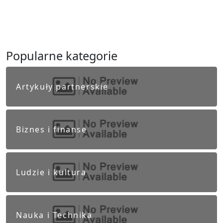
Popularne kategorie
Artykuły partnerskie
Biznes i finanse
Ludzie i kultura
Nauka i Technika