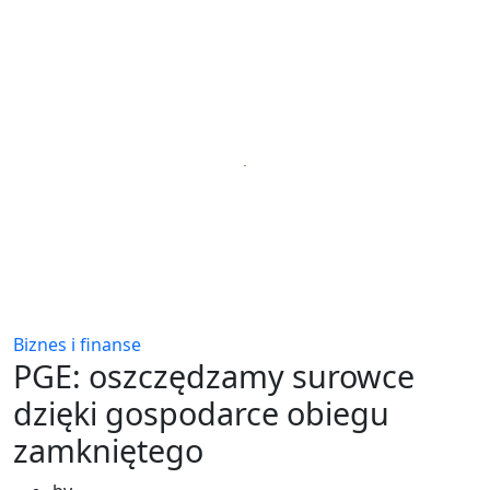
Biznes i finanse
PGE: oszczędzamy surowce
dzięki gospodarce obiegu
zamkniętego