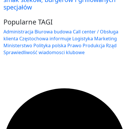
specjałów
Popularne TAGI
Administracja Biurowa
budowa
Call center / Obsługa
klienta
Częstochowa
informuje
Logistyka
Marketing
Ministerstwo
Polityka
polska
Prawo
Produkcja
Rząd
Sprawiedliwość
wiadomosci klubowe