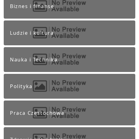
Biznes i finanse
Ludzie i kultura
Nauka i Technika
Polityka
Praca Częstochowa