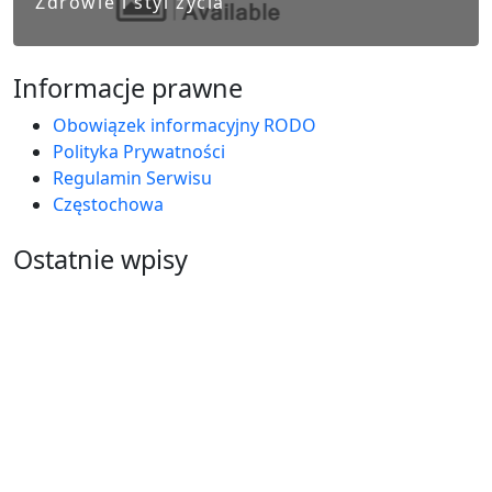
Zdrowie i styl życia
Informacje prawne
Obowiązek informacyjny RODO
Polityka Prywatności
Regulamin Serwisu
Częstochowa
Ostatnie wpisy