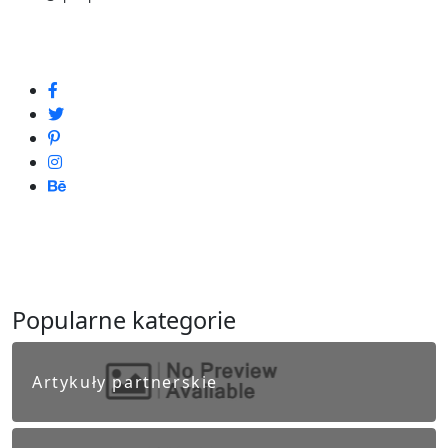
Popularne kategorie
Artykuły partnerskie