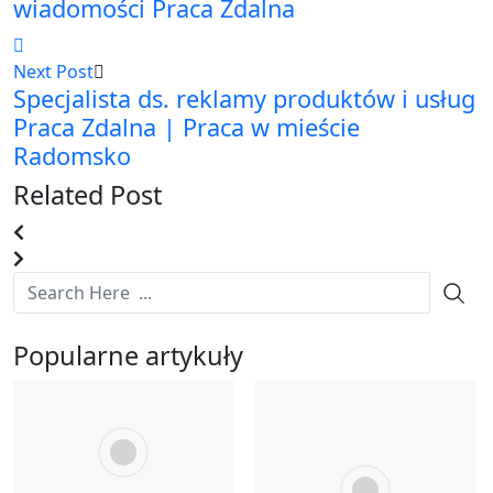
wiadomości Praca Zdalna
Next Post
Specjalista ds. reklamy produktów i usług
Praca Zdalna | Praca w mieście
Radomsko
Related Post
Popularne artykuły