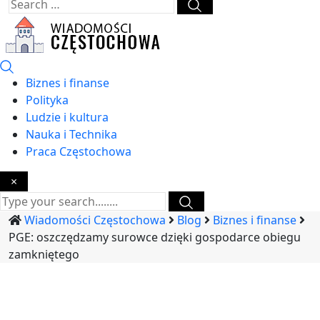
Biznes i finanse
Polityka
Ludzie i kultura
Nauka i Technika
Praca Częstochowa
×
Wiadomości Częstochowa
Blog
Biznes i finanse
PGE: oszczędzamy surowce dzięki gospodarce obiegu
zamkniętego