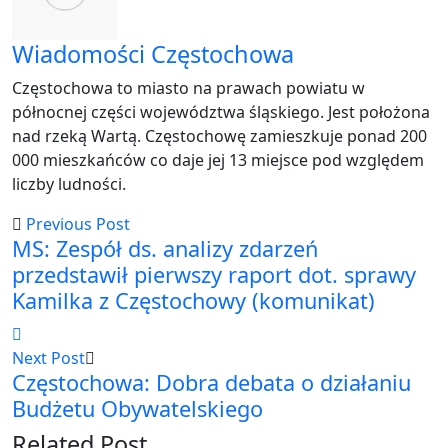
Wiadomości Częstochowa
Częstochowa to miasto na prawach powiatu w
północnej części województwa śląskiego. Jest położona
nad rzeką Wartą. Częstochowę zamieszkuje ponad 200
000 mieszkańców co daje jej 13 miejsce pod względem
liczby ludności.
Previous Post
MS: Zespół ds. analizy zdarzeń
przedstawił pierwszy raport dot. sprawy
Kamilka z Częstochowy (komunikat)
Next Post
Częstochowa: Dobra debata o działaniu
Budżetu Obywatelskiego
Related Post