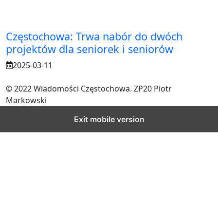
Częstochowa: Trwa nabór do dwóch
projektów dla seniorek i seniorów
2025-03-11
© 2022 Wiadomości Częstochowa. ZP20 Piotr
Markowski
Exit mobile version