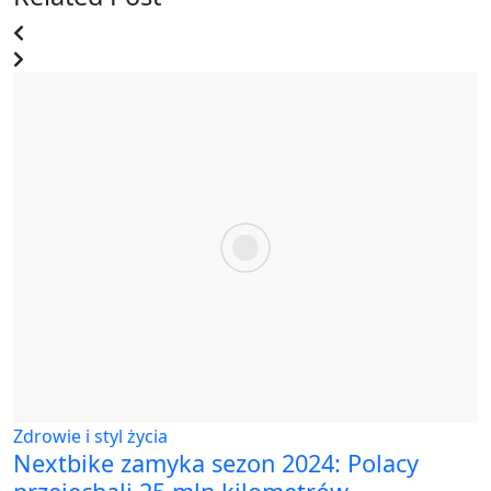
Zdrowie i styl życia
Nextbike zamyka sezon 2024: Polacy