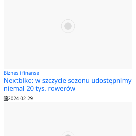
Biznes i finanse
Nextbike: w szczycie sezonu udostępnimy
niemal 20 tys. rowerów
2024-02-29