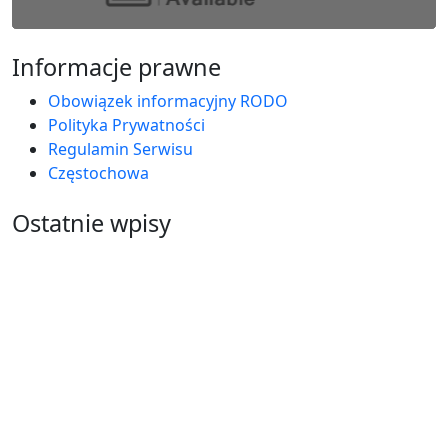
Informacje prawne
Obowiązek informacyjny RODO
Polityka Prywatności
Regulamin Serwisu
Częstochowa
Ostatnie wpisy