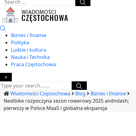
Biznes i finanse
Polityka
Ludzie i kultura
Nauka i Technika
Praca Częstochowa
×
Wiadomości Częstochowa
Blog
Biznes i finanse
Nextbike rozpoczyna sezon rowerowy 2025 andndash;
pierwszy w Polsce MaaS i globalna ekspansja