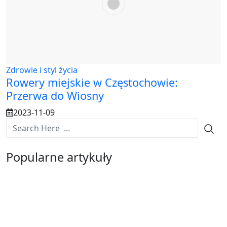
Zdrowie i styl życia
Rowery miejskie w Częstochowie:
Przerwa do Wiosny
2023-11-09
Popularne artykuły