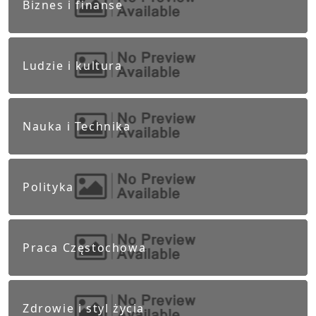
Biznes i finanse
Ludzie i kultura
Nauka i Technika
Polityka
Praca Częstochowa
Zdrowie i styl życia