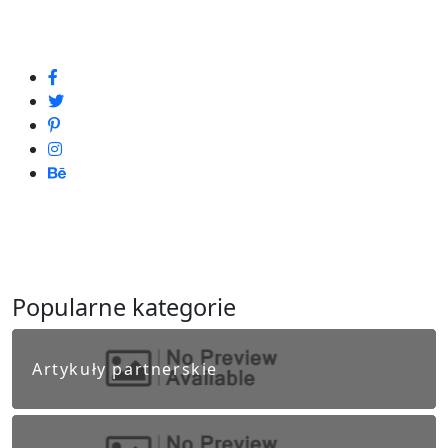
Popularne kategorie
Artykuły partnerskie