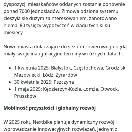
dyspozycji mieszkańców oddanych zostanie ponownie
ponad 7000 jednośladów. Zimowa odsłona systemu
cieszyła się dużym zainteresowaniem, zanotowano
niemal 80 tysięcy wypożyczeń w ciągu tych kilku
miesięcy.
Nowe miasta dołączające do sezonu rowerowego będą
miały swoje inauguracyjne terminy w różnych datach:
1 kwietnia 2025: Białystok, Częstochowa, Grodzisk
Mazowiecki, Łódź, Żyrardów
30 kwietnia 2025: Pszczyna
1 maja 2025: Kędzierzyn-Koźle, Łomża, Otwock,
Pruszków
Mobilność przyszłości i globalny rozwój
W 2025 roku Nextbike planuje dynamiczny rozwój i
wprowadzanie innowacyjnych rozwiązań. Jednym z