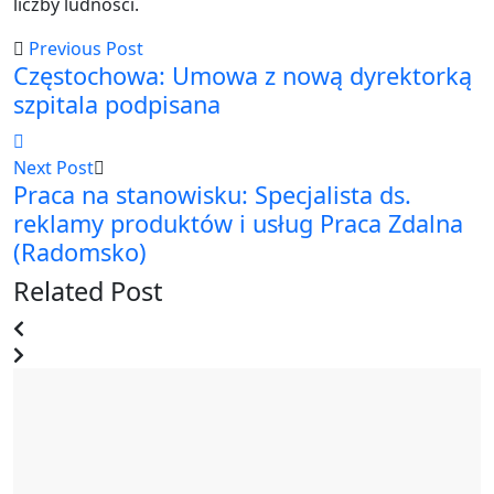
liczby ludności.
Previous Post
Częstochowa: Umowa z nową dyrektorką
szpitala podpisana
Next Post
Praca na stanowisku: Specjalista ds.
reklamy produktów i usług Praca Zdalna
(Radomsko)
Related Post