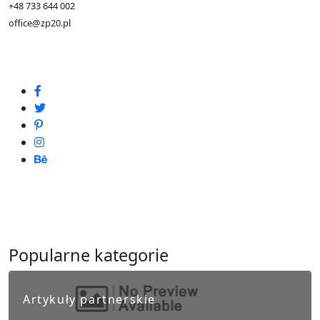
+48 733 644 002
office@zp20.pl
Popularne kategorie
Artykuły partnerskie