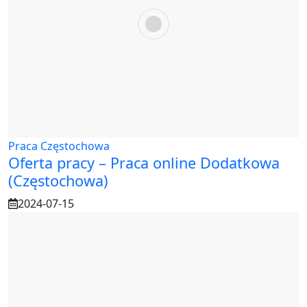
Praca Częstochowa
Oferta pracy – Praca online Dodatkowa
(Częstochowa)
2024-07-15