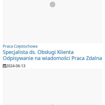
Praca Częstochowa
Specjalista ds. Obsługi Klienta
Odpisywanie na wiadomości Praca Zdalna
2024-06-13