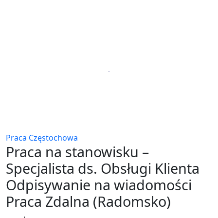
Praca Częstochowa
Praca na stanowisku –
Specjalista ds. Obsługi Klienta
Odpisywanie na wiadomości
Praca Zdalna (Radomsko)