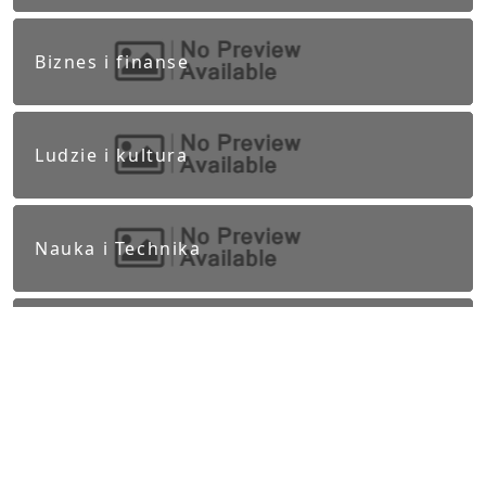
Biznes i finanse
Ludzie i kultura
Nauka i Technika
Polityka
Praca Częstochowa