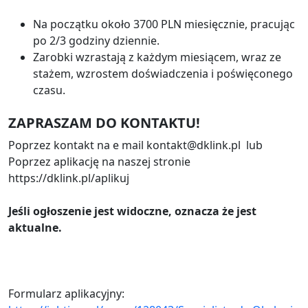
Na początku około 3700 PLN miesięcznie, pracując
po 2/3 godziny dziennie.
Zarobki wzrastają z każdym miesiącem, wraz ze
stażem, wzrostem doświadczenia i poświęconego
czasu.
ZAPRASZAM DO KONTAKTU!
Poprzez kontakt na e mail kontakt@dklink.pl lub
Poprzez aplikację na naszej stronie
https://dklink.pl/aplikuj
Jeśli ogłoszenie jest widoczne, oznacza że jest
aktualne.
Formularz aplikacyjny: