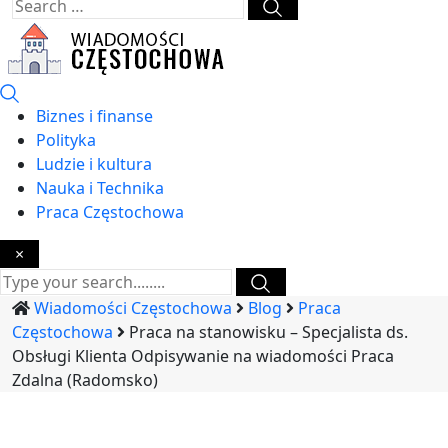
Biznes i finanse
Polityka
Ludzie i kultura
Nauka i Technika
Praca Częstochowa
×
Wiadomości Częstochowa
Blog
Praca
Częstochowa
Praca na stanowisku – Specjalista ds.
Obsługi Klienta Odpisywanie na wiadomości Praca
Zdalna (Radomsko)