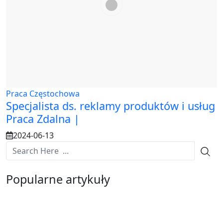
Praca Częstochowa
Specjalista ds. reklamy produktów i usług
Praca Zdalna |
2024-06-13
Popularne artykuły