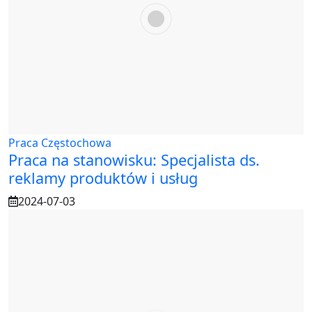
Praca Częstochowa
Praca na stanowisku: Specjalista ds.
reklamy produktów i usług
2024-07-03