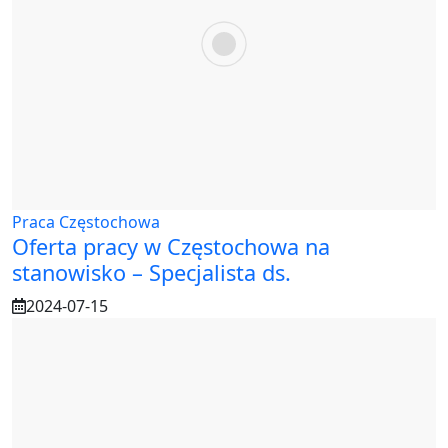
Praca Częstochowa
Oferta pracy w Częstochowa na
stanowisko – Specjalista ds.
2024-07-15