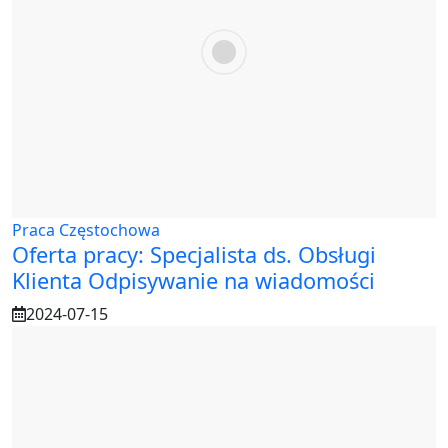
Praca Częstochowa
Oferta pracy: Specjalista ds. Obsługi
Klienta Odpisywanie na wiadomości
2024-07-15