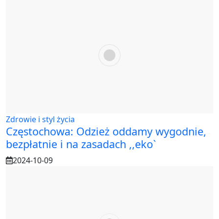
Zdrowie i styl życia
Częstochowa: Odzież oddamy wygodnie,
bezpłatnie i na zasadach ,,eko`
2024-10-09