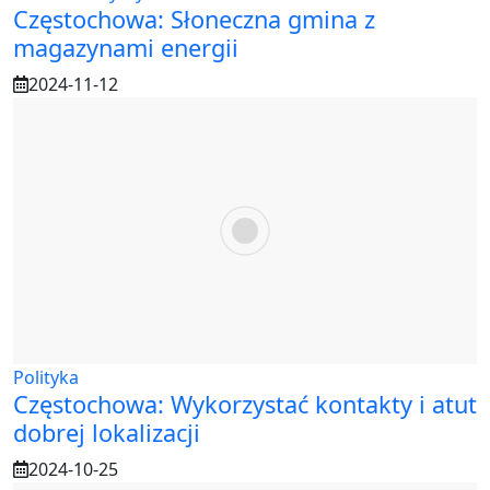
Częstochowa: Słoneczna gmina z
magazynami energii
2024-11-12
Polityka
Częstochowa: Wykorzystać kontakty i atut
dobrej lokalizacji
2024-10-25