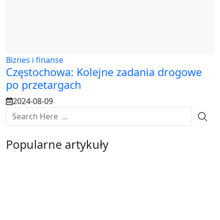
Biznes i finanse
Częstochowa: Kolejne zadania drogowe
po przetargach
2024-08-09
Popularne artykuły