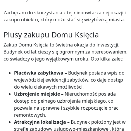
Zachęcam do skorzystania z tej niepowtarzalnej okazji i
zakupu obiektu, który może stać się wizytówką miasta.
Plusy zakupu Domu Księcia
Zakup Domu Księcia to świetna okazja do inwestycji.
Budynek od lat cieszy się ogromnym zainteresowaniem,
co świadczy o jego wyjątkowym uroku. Oto kilka zalet:
Placówka zabytkowa –
Budynek posiada wpis do
wojewódzkiej ewidencji zabytków, co daje dostęp
do wielu ciekawych możliwości.
Uzbrojenie miejskie –
Nieruchomość posiada
dostęp do pełnego uzbrojenia miejskiego, co
pozwala na sprawne i szybkie rozpoczęcie prac
remontowych.
Atrakcyjna lokalizacja –
Budynek położony jest w
strefie zabudowy usługowo-mieszkaniowej, która