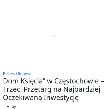
Biznes i finanse
Dom Księcia” w Częstochowie –
Trzeci Przetarg na Najbardziej
Oczekiwaną Inwestycję
by