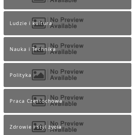
Ludzie i kultura
Nauka i Technika
Polityka
Praca Częstochowa
Zdrowie i styl życia