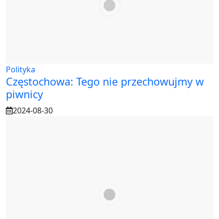
Polityka
Częstochowa: Tego nie przechowujmy w
piwnicy
2024-08-30