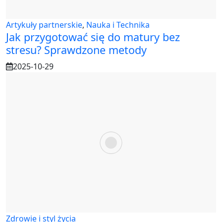
Artykuły partnerskie
,
Nauka i Technika
Jak przygotować się do matury bez
stresu? Sprawdzone metody
2025-10-29
Zdrowie i styl życia