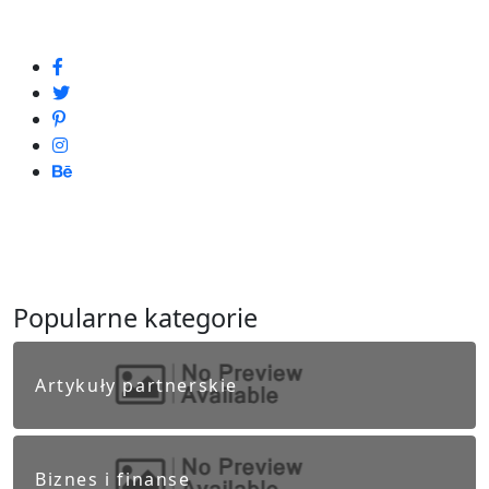
Popularne kategorie
Artykuły partnerskie
Biznes i finanse