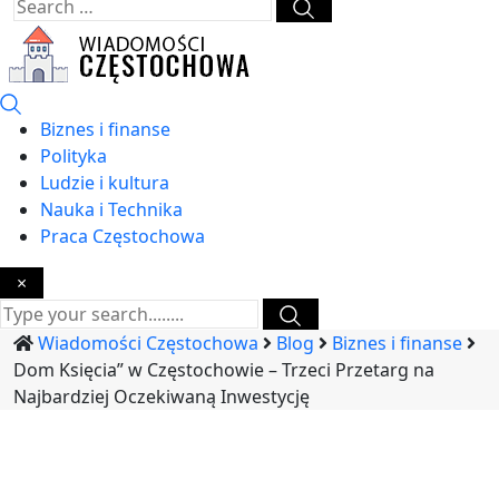
Biznes i finanse
Polityka
Ludzie i kultura
Nauka i Technika
Praca Częstochowa
×
Wiadomości Częstochowa
Blog
Biznes i finanse
Dom Księcia” w Częstochowie – Trzeci Przetarg na
Najbardziej Oczekiwaną Inwestycję