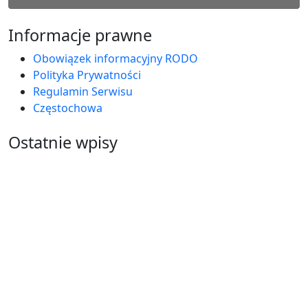
Informacje prawne
Obowiązek informacyjny RODO
Polityka Prywatności
Regulamin Serwisu
Częstochowa
Ostatnie wpisy
Jak przygotować się do matury bez