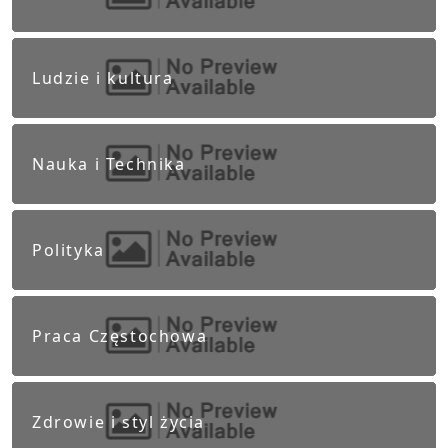
Ludzie i kultura
Nauka i Technika
Polityka
Praca Częstochowa
Zdrowie i styl życia