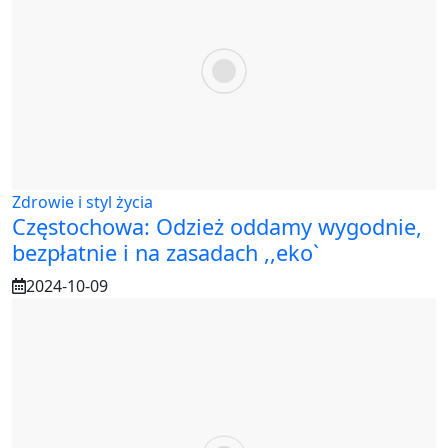
Zdrowie i styl życia
Częstochowa: Odzież oddamy wygodnie,
bezpłatnie i na zasadach ,,eko`
2024-10-09