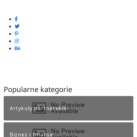
Popularne kategorie
Artykuły partnerskie
Biznes i finanse