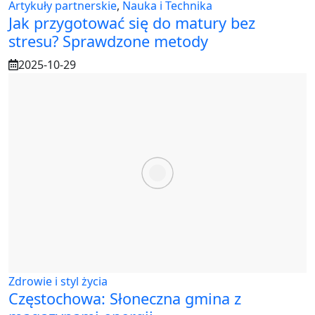
Artykuły partnerskie
,
Nauka i Technika
Jak przygotować się do matury bez
stresu? Sprawdzone metody
2025-10-29
Zdrowie i styl życia
Częstochowa: Słoneczna gmina z