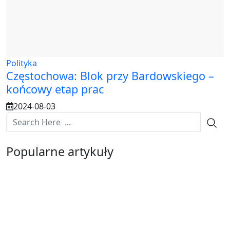
Polityka
Częstochowa: Blok przy Bardowskiego –
końcowy etap prac
2024-08-03
Popularne artykuły