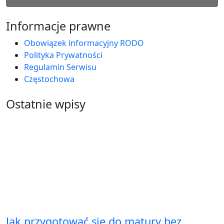
Informacje prawne
Obowiązek informacyjny RODO
Polityka Prywatności
Regulamin Serwisu
Częstochowa
Ostatnie wpisy
Jak przygotować się do matury bez