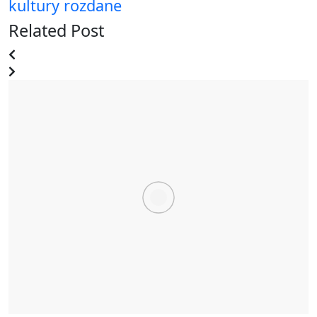
kultury rozdane
Related Post