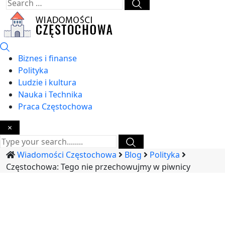
Biznes i finanse
Polityka
Ludzie i kultura
Nauka i Technika
Praca Częstochowa
×
Wiadomości Częstochowa
Blog
Polityka
Częstochowa: Tego nie przechowujmy w piwnicy