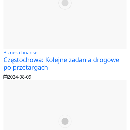
Biznes i finanse
Częstochowa: Kolejne zadania drogowe
po przetargach
2024-08-09