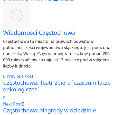
via
Email
Wiadomości Częstochowa
Częstochowa to miasto na prawach powiatu w
północnej części województwa śląskiego. Jest położona
nad rzeką Wartą. Częstochowę zamieszkuje ponad 200
000 mieszkańców co daje jej 13 miejsce pod względem
liczby ludności.
Previous Post
Częstochowa: Teatr zbiera `czasoumilacze
onkologiczne`
Next Post
Częstochowa: Nagrody w dziedzinie