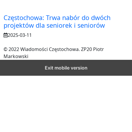
Częstochowa: Trwa nabór do dwóch
projektów dla seniorek i seniorów
2025-03-11
© 2022 Wiadomości Częstochowa. ZP20 Piotr
Markowski
Exit mobile version