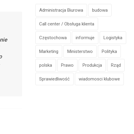
Administracja Biurowa
budowa
Call center / Obsługa klienta
Częstochowa
informuje
Logistyka
nie
Marketing
Ministerstwo
Polityka
o
polska
Prawo
Produkcja
Rząd
Sprawiedliwość
wiadomosci klubowe