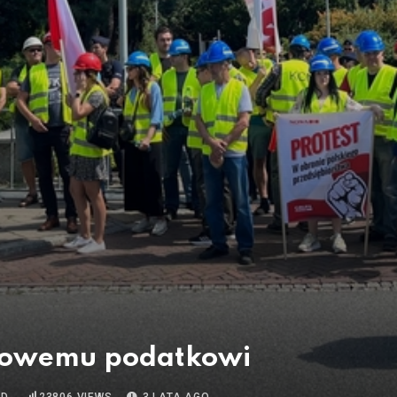
Nowemu podatkowi