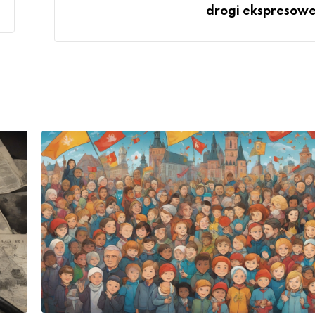
drogi ekspresowe