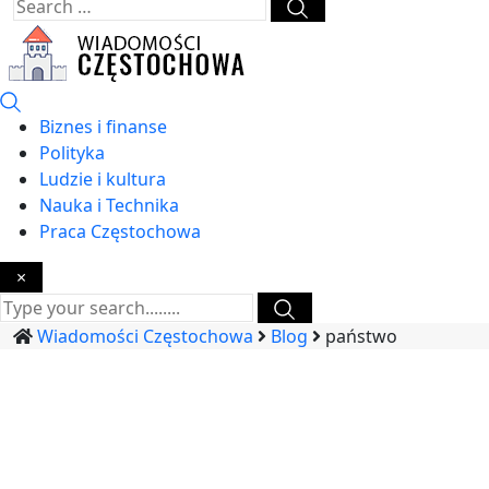
Biznes i finanse
Polityka
Ludzie i kultura
Nauka i Technika
Praca Częstochowa
×
Wiadomości Częstochowa
Blog
państwo