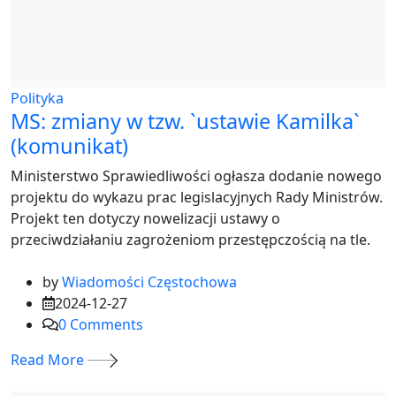
Polityka
MS: zmiany w tzw. `ustawie Kamilka`
(komunikat)
Ministerstwo Sprawiedliwości ogłasza dodanie nowego
projektu do wykazu prac legislacyjnych Rady Ministrów.
Projekt ten dotyczy nowelizacji ustawy o
przeciwdziałaniu zagrożeniom przestępczością na tle.
by
Wiadomości Częstochowa
2024-12-27
0
Comments
Read More