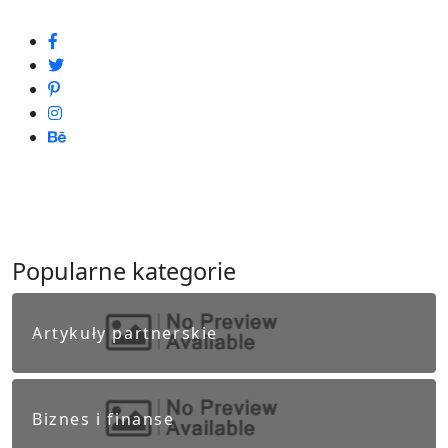
Popularne kategorie
Artykuły partnerskie
Biznes i finanse