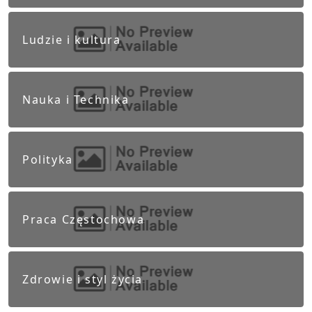
Ludzie i kultura
Nauka i Technika
Polityka
Praca Częstochowa
Zdrowie i styl życia