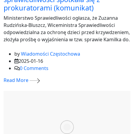
prokuratorami (komunikat)
Ministerstwo Sprawiedliwości ogłasza, że Zuzanna
Rudzińska-Bluszcz, Wiceministra Sprawiedliwości
odpowiedzialna za ochronę dzieci przed krzywdzeniem,
złożyła prośbę o wyjaśnienia w tzw. sprawie Kamilka do.
by
Wiadomości Częstochowa
2025-01-16
0
Comments
Read More