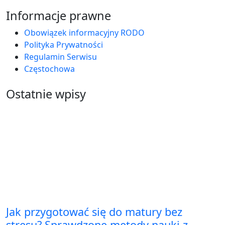
Informacje prawne
Obowiązek informacyjny RODO
Polityka Prywatności
Regulamin Serwisu
Częstochowa
Ostatnie wpisy
Jak przygotować się do matury bez
stresu? Sprawdzone metody nauki z