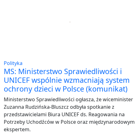
Polityka
MS: Ministerstwo Sprawiedliwości i
UNICEF wspólnie wzmacniają system
ochrony dzieci w Polsce (komunikat)
Ministerstwo Sprawiedliwości ogłasza, że wiceminister
Zuzanna Rudzińska-Bluszcz odbyła spotkanie z
przedstawicielami Biura UNICEF ds. Reagowania na
Potrzeby Uchodźców w Polsce oraz międzynarodowym
ekspertem.