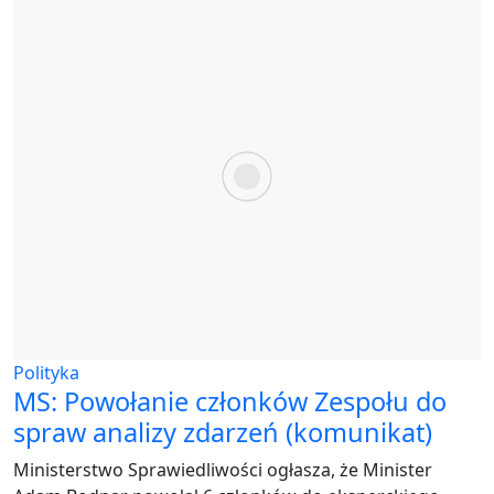
Polityka
MS: Powołanie członków Zespołu do
spraw analizy zdarzeń (komunikat)
Ministerstwo Sprawiedliwości ogłasza, że Minister