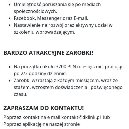
Umiejętność poruszania się po mediach
społecznościowych.
Facebook, Messenger oraz E-mail.
Nastawienie na rozwój oraz aktywny udział w
szkoleniu wprowadzającym.
BARDZO ATRAKCYJNE ZAROBKI!
Na początku około 3700 PLN miesięcznie, pracując
po 2/3 godziny dziennie.
Zarobki wzrastają z każdym miesiącem, wraz ze
stażem, wzrostem doświadczenia i poświęconego
czasu.
ZAPRASZAM DO KONTAKTU!
Poprzez kontakt na e mail kontakt@dklink.pl lub
Poprzez aplikację na naszej stronie