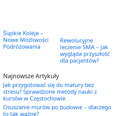
Śląskie Koleje –
Nowe Możliwości
Rewolucyjne
Podróżowania
leczenie SMA – jak
wygląda przyszłość
dla pacjentów?
Najnowsze Artykuły
Jak przygotować się do matury bez
stresu? Sprawdzone metody nauki z
kursów w Częstochowie
Osuszanie murów po budowie – dlaczego
to tak ważne?