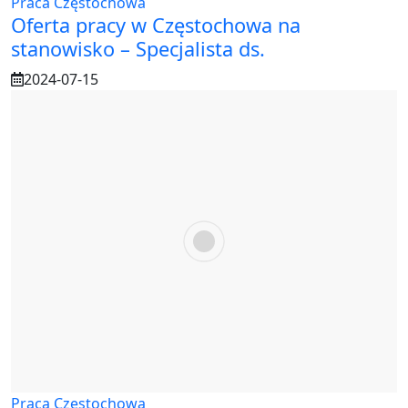
Praca Częstochowa
Oferta pracy w Częstochowa na
stanowisko – Specjalista ds.
2024-07-15
Praca Częstochowa