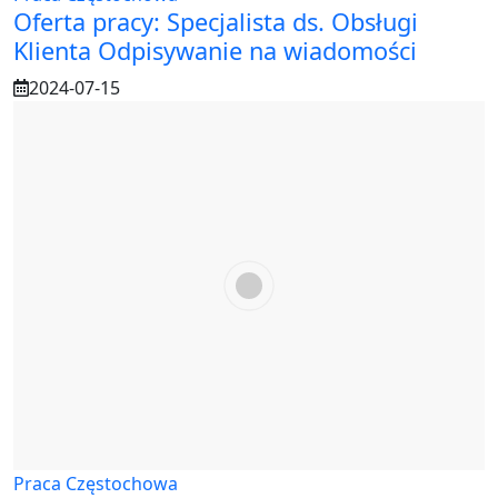
Oferta pracy: Specjalista ds. Obsługi
Klienta Odpisywanie na wiadomości
2024-07-15
Praca Częstochowa