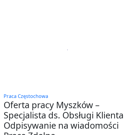
Praca Częstochowa
Oferta pracy Myszków –
Specjalista ds. Obsługi Klienta
Odpisywanie na wiadomości