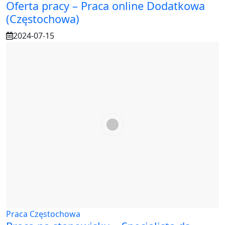
Oferta pracy – Praca online Dodatkowa
(Częstochowa)
2024-07-15
Praca Częstochowa