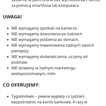
za pomocą smartfona lub komputera.
UWAGA!
NIE wymagamy spotkań na kamerze.
NIE wymagamy dzwonienia po ludziach.
NIE wymagamy jeżdżenia po domach.
NIE wymagamy inwestowania żadnych swoich
pieniędzy.
NIE wymagamy doświadczenia, uczymy od
podstaw.
NIE działamy w żadnym marketingu
wielopoziomowym, mlm.
CO OFERUJEMY:
Tygodniówki – pewne wypłaty co tydzień,
bezpośrednio na konto bankowe, 4 razy w