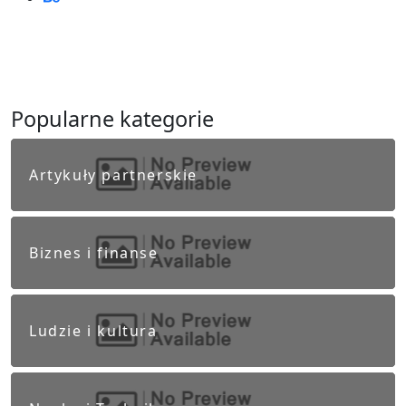
Popularne kategorie
Artykuły partnerskie
Biznes i finanse
Ludzie i kultura