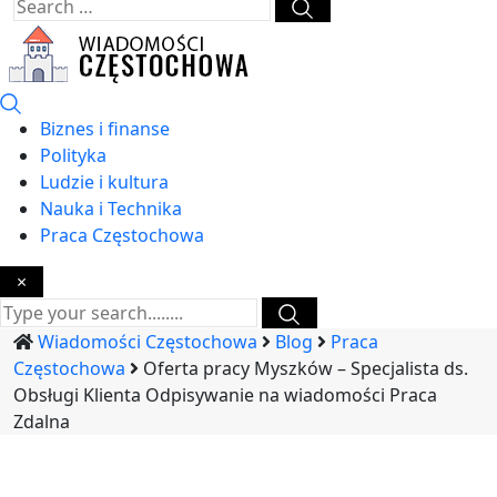
Biznes i finanse
Polityka
Ludzie i kultura
Nauka i Technika
Praca Częstochowa
×
Wiadomości Częstochowa
Blog
Praca
Częstochowa
Oferta pracy Myszków – Specjalista ds.
Obsługi Klienta Odpisywanie na wiadomości Praca
Zdalna