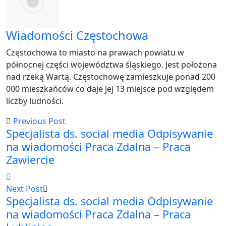
Wiadomości Częstochowa
Częstochowa to miasto na prawach powiatu w
północnej części województwa śląskiego. Jest położona
nad rzeką Wartą. Częstochowę zamieszkuje ponad 200
000 mieszkańców co daje jej 13 miejsce pod względem
liczby ludności.
Previous Post
Specjalista ds. social media Odpisywanie
na wiadomości Praca Zdalna – Praca
Zawiercie
Next Post
Specjalista ds. social media Odpisywanie
na wiadomości Praca Zdalna – Praca