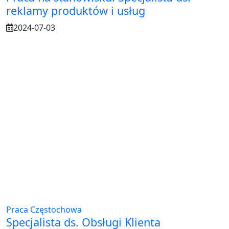
reklamy produktów i usług
2024-07-03
Praca Częstochowa
Specjalista ds. Obsługi Klienta