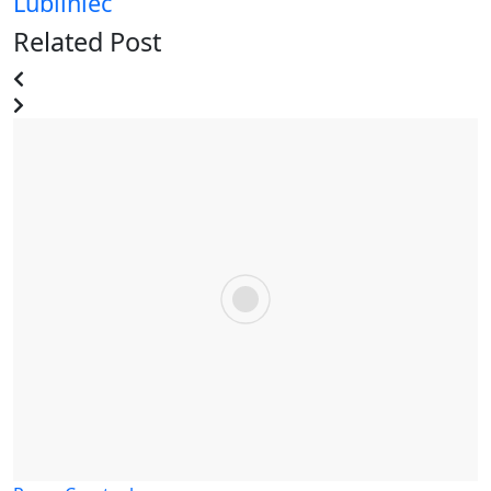
Lubliniec
Related Post