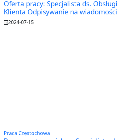
Oferta pracy: Specjalista ds. Obsługi
Klienta Odpisywanie na wiadomości
2024-07-15
Praca Częstochowa