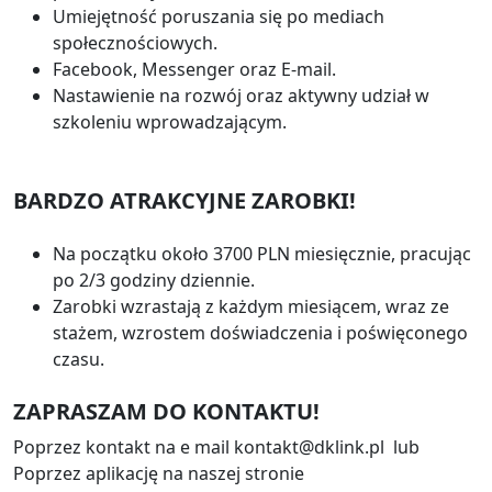
Umiejętność poruszania się po mediach
społecznościowych.
Facebook, Messenger oraz E-mail.
Nastawienie na rozwój oraz aktywny udział w
szkoleniu wprowadzającym.
BARDZO ATRAKCYJNE ZAROBKI!
Na początku około 3700 PLN miesięcznie, pracując
po 2/3 godziny dziennie.
Zarobki wzrastają z każdym miesiącem, wraz ze
stażem, wzrostem doświadczenia i poświęconego
czasu.
ZAPRASZAM DO KONTAKTU!
Poprzez kontakt na e mail kontakt@dklink.pl lub
Poprzez aplikację na naszej stronie