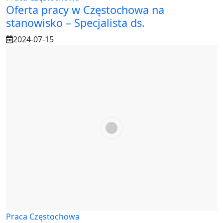
Oferta pracy w Częstochowa na
stanowisko – Specjalista ds.
2024-07-15
Praca Częstochowa