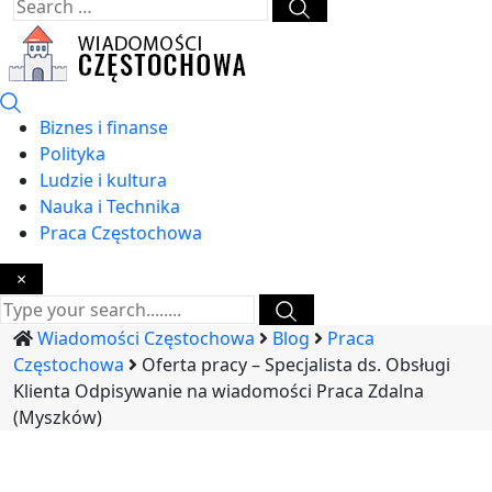
Biznes i finanse
Polityka
Ludzie i kultura
Nauka i Technika
Praca Częstochowa
×
Wiadomości Częstochowa
Blog
Praca
Częstochowa
Oferta pracy – Specjalista ds. Obsługi
Klienta Odpisywanie na wiadomości Praca Zdalna
(Myszków)