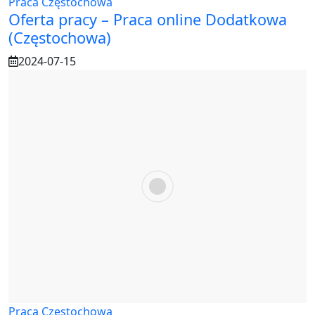
Praca Częstochowa
Oferta pracy – Praca online Dodatkowa
(Częstochowa)
2024-07-15
Praca Częstochowa