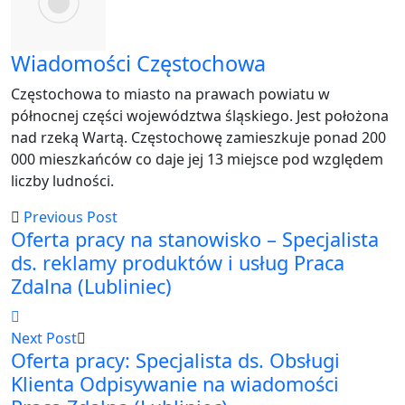
Wiadomości Częstochowa
Częstochowa to miasto na prawach powiatu w
północnej części województwa śląskiego. Jest położona
nad rzeką Wartą. Częstochowę zamieszkuje ponad 200
000 mieszkańców co daje jej 13 miejsce pod względem
liczby ludności.
Previous Post
Oferta pracy na stanowisko – Specjalista
ds. reklamy produktów i usług Praca
Zdalna (Lubliniec)
Next Post
Oferta pracy: Specjalista ds. Obsługi
Klienta Odpisywanie na wiadomości