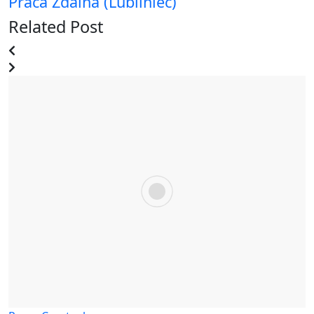
Praca Zdalna (Lubliniec)
Related Post