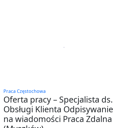
Praca Częstochowa
Oferta pracy – Specjalista ds.
Obsługi Klienta Odpisywanie
na wiadomości Praca Zdalna