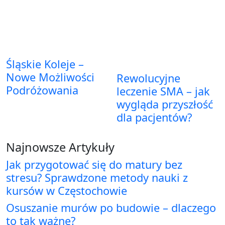
Śląskie Koleje –
Nowe Możliwości
Rewolucyjne
Podróżowania
leczenie SMA – jak
wygląda przyszłość
dla pacjentów?
Najnowsze Artykuły
Jak przygotować się do matury bez
stresu? Sprawdzone metody nauki z
kursów w Częstochowie
Osuszanie murów po budowie – dlaczego
to tak ważne?