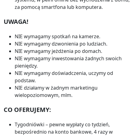
za pomocą smartfona lub komputera.
UWAGA!
NIE wymagamy spotkań na kamerze.
NIE wymagamy dzwonienia po ludziach.
NIE wymagamy jeżdżenia po domach.
NIE wymagamy inwestowania żadnych swoich
pieniędzy.
NIE wymagamy doświadczenia, uczymy od
podstaw.
NIE działamy w żadnym marketingu
wielopoziomowym, mlm.
CO OFERUJEMY:
Tygodniówki – pewne wypłaty co tydzień,
bezpośrednio na konto bankowe, 4 razy w