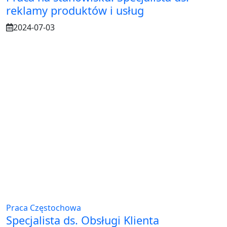
reklamy produktów i usług
2024-07-03
Praca Częstochowa
Specjalista ds. Obsługi Klienta