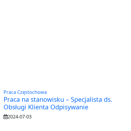
Praca Częstochowa
Praca na stanowisku – Specjalista ds.
Obsługi Klienta Odpisywanie
2024-07-03