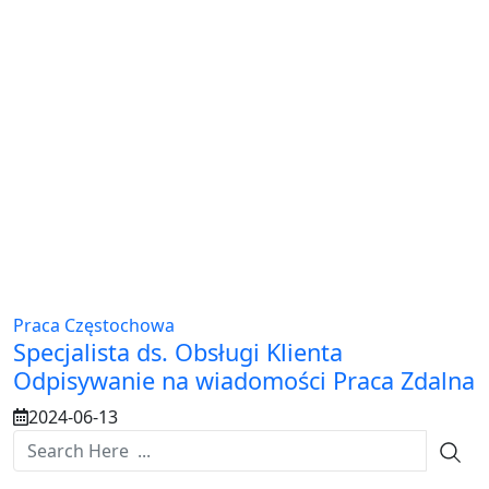
Praca Częstochowa
Specjalista ds. Obsługi Klienta
Odpisywanie na wiadomości Praca Zdalna
2024-06-13