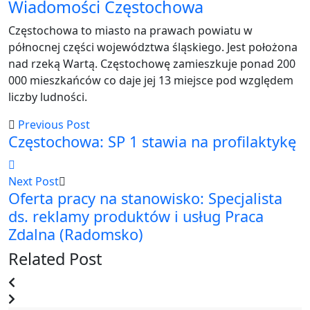
Wiadomości Częstochowa
Częstochowa to miasto na prawach powiatu w
północnej części województwa śląskiego. Jest położona
nad rzeką Wartą. Częstochowę zamieszkuje ponad 200
000 mieszkańców co daje jej 13 miejsce pod względem
liczby ludności.
Previous Post
Częstochowa: SP 1 stawia na profilaktykę
Next Post
Oferta pracy na stanowisko: Specjalista
ds. reklamy produktów i usług Praca
Zdalna (Radomsko)
Related Post