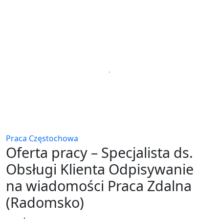
Praca Częstochowa
Oferta pracy – Specjalista ds.
Obsługi Klienta Odpisywanie
na wiadomości Praca Zdalna
(Radomsko)