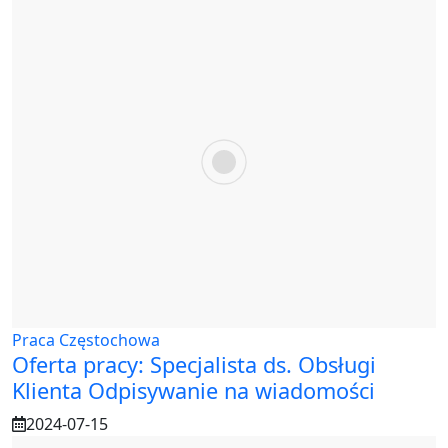
Praca Częstochowa
Oferta pracy: Specjalista ds. Obsługi
Klienta Odpisywanie na wiadomości
2024-07-15