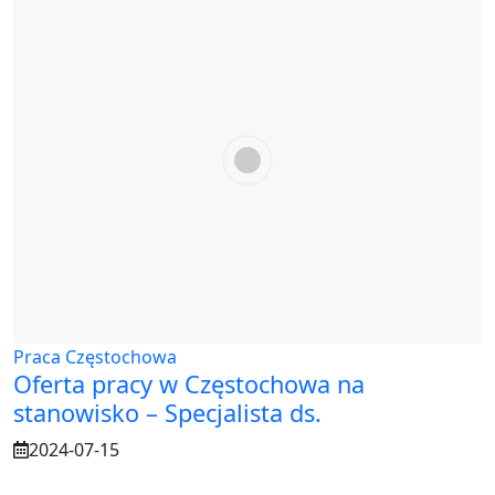
Praca Częstochowa
Oferta pracy w Częstochowa na
stanowisko – Specjalista ds.
2024-07-15