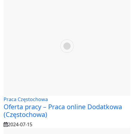
Praca Częstochowa
Oferta pracy – Praca online Dodatkowa
(Częstochowa)
2024-07-15