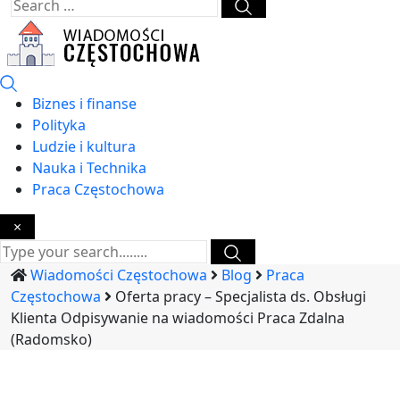
Biznes i finanse
Polityka
Ludzie i kultura
Nauka i Technika
Praca Częstochowa
×
Wiadomości Częstochowa
Blog
Praca
Częstochowa
Oferta pracy – Specjalista ds. Obsługi
Klienta Odpisywanie na wiadomości Praca Zdalna
(Radomsko)