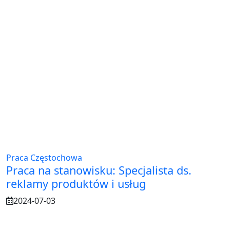
Praca Częstochowa
Praca na stanowisku: Specjalista ds.
reklamy produktów i usług
2024-07-03