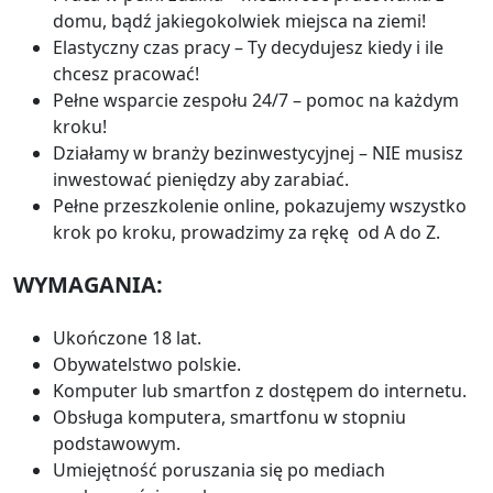
domu, bądź jakiegokolwiek miejsca na ziemi!
Elastyczny czas pracy – Ty decydujesz kiedy i ile
chcesz pracować!
Pełne wsparcie zespołu 24/7 – pomoc na każdym
kroku!
Działamy w branży bezinwestycyjnej – NIE musisz
inwestować pieniędzy aby zarabiać.
Pełne przeszkolenie online, pokazujemy wszystko
krok po kroku, prowadzimy za rękę od A do Z.
WYMAGANIA:
Ukończone 18 lat.
Obywatelstwo polskie.
Komputer lub smartfon z dostępem do internetu.
Obsługa komputera, smartfonu w stopniu
podstawowym.
Umiejętność poruszania się po mediach