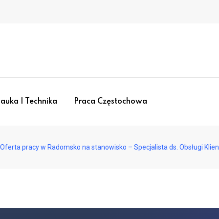
auka I Technika
Praca Częstochowa
Oferta pracy w Radomsko na stanowisko – Specjalista ds. Obsługi Kli