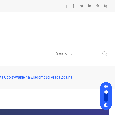
enta Odpisywanie na wiadomości Praca Zdalna