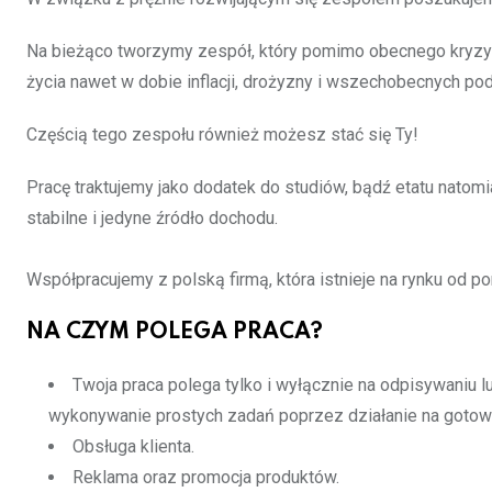
Na bieżąco tworzymy zespół, który pomimo obecnego kryzy
życia nawet w dobie inflacji, drożyzny i wszechobecnych po
Częścią tego zespołu również możesz stać się Ty!
Pracę traktujemy jako dodatek do studiów, bądź etatu natomi
stabilne i jedyne źródło dochodu.
Współpracujemy z polską firmą, która istnieje na rynku od po
NA CZYM POLEGA PRACA?
Twoja praca polega tylko i wyłącznie na odpisywaniu 
wykonywanie prostych zadań poprzez działanie na gotowy
Obsługa klienta.
Reklama oraz promocja produktów.