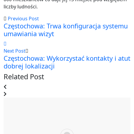
liczby ludności.
Previous Post
Częstochowa: Trwa konfiguracja systemu
umawiania wizyt
Next Post
Częstochowa: Wykorzystać kontakty i atut
dobrej lokalizacji
Related Post