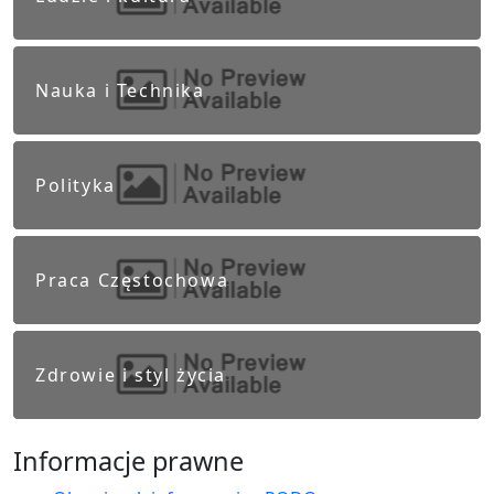
Nauka i Technika
Polityka
Praca Częstochowa
Zdrowie i styl życia
Informacje prawne