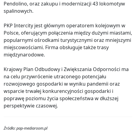
Pendolino, oraz zakupu i modernizacji 43 lokomotyw
spalinowych.
PKP Intercity jest głównym operatorem kolejowym w
Polsce, oferującym połączenia między dużymi miastami,
popularnymi ośrodkami turystycznymi oraz mniejszymi
miejscowościami. Firma obsługuje także trasy
międzynarodowe.
Krajowy Plan Odbudowy i Zwiększania Odporności ma
na celu przywrócenie utraconego potencjału
rozwojowego gospodarki w wyniku pandemii oraz
wsparcie trwałej konkurencyjności gospodarki i
poprawę poziomu życia społeczeństwa w dłuższej
perspektywie czasowej.
Źródło: pap-mediaroom.pl