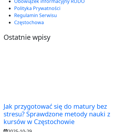
Obowiązek informacyjny RODO
Polityka Prywatności
Regulamin Serwisu
Częstochowa
Ostatnie wpisy
Jak przygotować się do matury bez
stresu? Sprawdzone metody nauki z
kursów w Częstochowie
2025-10-29