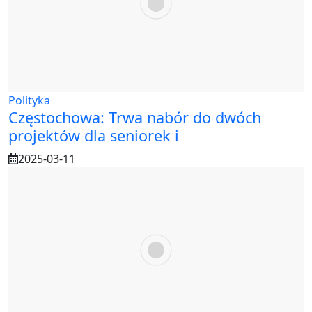
Polityka
Częstochowa: Trwa nabór do dwóch
projektów dla seniorek i
2025-03-11