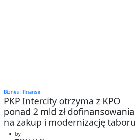
Biznes i finanse
PKP Intercity otrzyma z KPO
ponad 2 mld zł dofinansowania
na zakup i modernizację taboru
by