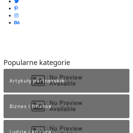
Popularne kategorie
Artykuły partnerskie
Biznes i finanse
Ludzie i kultura