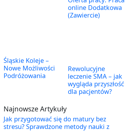
online Dodatkowa
(Zawiercie)
Śląskie Koleje –
Nowe Możliwości
Rewolucyjne
Podróżowania
leczenie SMA – jak
wygląda przyszłość
dla pacjentów?
Najnowsze Artykuły
Jak przygotować się do matury bez
stresu? Sprawdzone metody nauki z