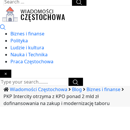
Biznes i finanse
Polityka
Ludzie i kultura
Nauka i Technika
Praca Częstochowa
×
Wiadomości Częstochowa
Blog
Biznes i finanse
PKP Intercity otrzyma z KPO ponad 2 mld zł
dofinansowania na zakup i modernizację taboru