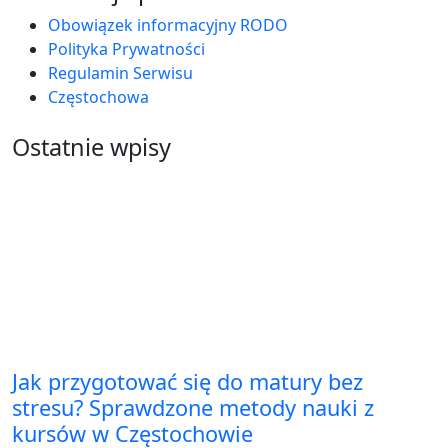
Obowiązek informacyjny RODO
Polityka Prywatności
Regulamin Serwisu
Częstochowa
Ostatnie wpisy
Jak przygotować się do matury bez
stresu? Sprawdzone metody nauki z
kursów w Częstochowie