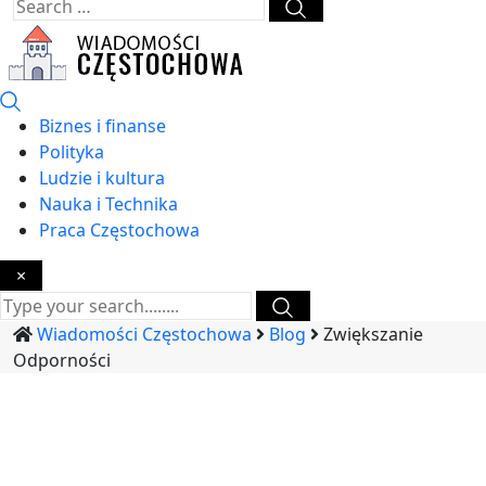
Biznes i finanse
Polityka
Ludzie i kultura
Nauka i Technika
Praca Częstochowa
×
Wiadomości Częstochowa
Blog
Zwiększanie
Odporności