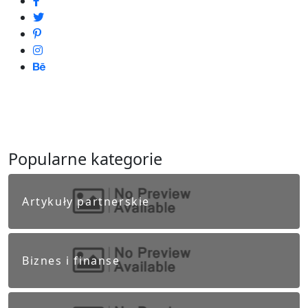
Popularne kategorie
Artykuły partnerskie
Biznes i finanse