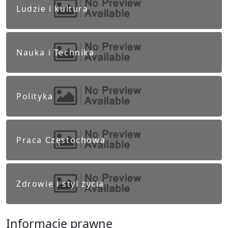
Ludzie i kultura
Nauka i Technika
Polityka
Praca Częstochowa
Zdrowie i styl życia
Informacje prawne