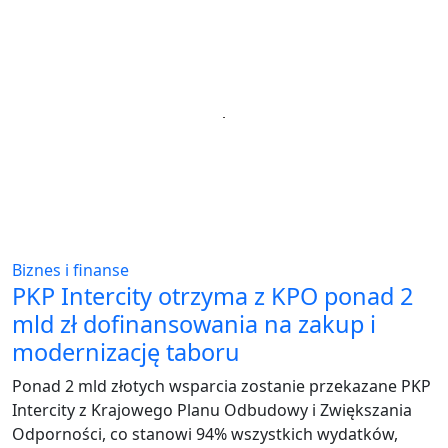
Biznes i finanse
PKP Intercity otrzyma z KPO ponad 2
mld zł dofinansowania na zakup i
modernizację taboru
Ponad 2 mld złotych wsparcia zostanie przekazane PKP
Intercity z Krajowego Planu Odbudowy i Zwiększania
Odporności, co stanowi 94% wszystkich wydatków,