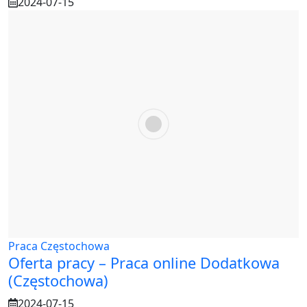
2024-07-15
Praca Częstochowa
Oferta pracy – Praca online Dodatkowa
(Częstochowa)
2024-07-15