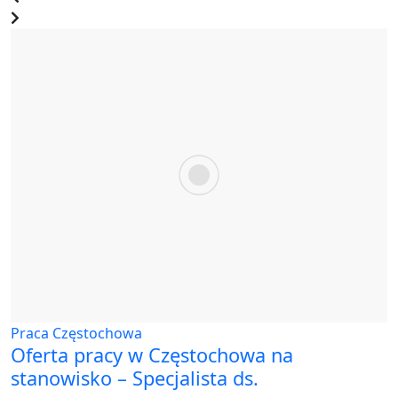
Praca Częstochowa
Oferta pracy w Częstochowa na
stanowisko – Specjalista ds.