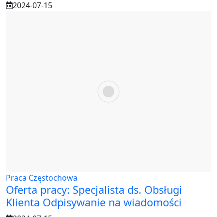
2024-07-15
Praca Częstochowa
Oferta pracy: Specjalista ds. Obsługi
Klienta Odpisywanie na wiadomości