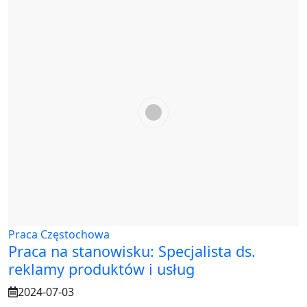
Praca Częstochowa
Praca na stanowisku: Specjalista ds.
reklamy produktów i usług
2024-07-03