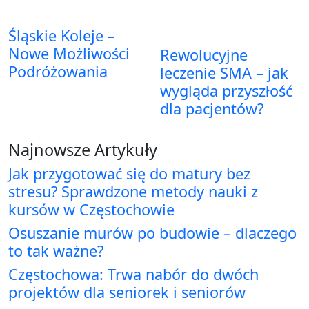
Śląskie Koleje –
Nowe Możliwości
Rewolucyjne
Podróżowania
leczenie SMA – jak
wygląda przyszłość
dla pacjentów?
Najnowsze Artykuły
Jak przygotować się do matury bez
stresu? Sprawdzone metody nauki z
kursów w Częstochowie
Osuszanie murów po budowie – dlaczego
to tak ważne?
Częstochowa: Trwa nabór do dwóch
projektów dla seniorek i seniorów