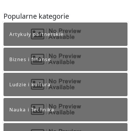
Popularne kategorie
Artykuły partnerskie
Biznes i finanse
Ludzie i kultura
Nauka i Technika