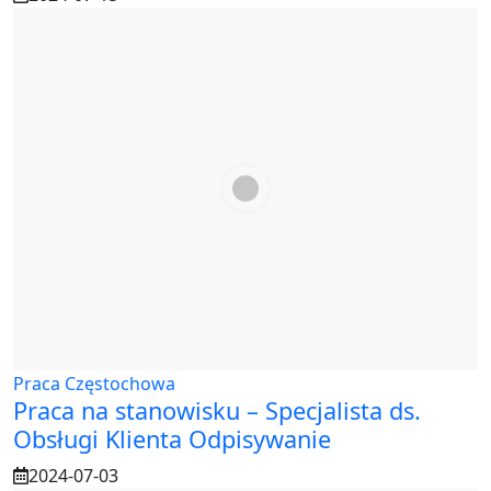
Praca Częstochowa
Praca na stanowisku – Specjalista ds.
Obsługi Klienta Odpisywanie
2024-07-03