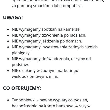
za pomocą smartfona lub komputera.
UWAGA!
NIE wymagamy spotkań na kamerze.
NIE wymagamy dzwonienia po ludziach.
NIE wymagamy jeżdżenia po domach.
NIE wymagamy inwestowania żadnych swoich
pieniędzy.
NIE wymagamy doświadczenia, uczymy od
podstaw.
NIE działamy w żadnym marketingu
wielopoziomowym, mlm.
CO OFERUJEMY:
Tygodniówki – pewne wypłaty co tydzień,
bezpośrednio na konto bankowe, 4 razy w