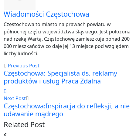
Wiadomości Częstochowa
Częstochowa to miasto na prawach powiatu w
północnej części województwa śląskiego. Jest położona
nad rzeką Wartą. Częstochowę zamieszkuje ponad 200
000 mieszkańców co daje jej 13 miejsce pod względem
liczby ludności.
Previous Post
Częstochowa: Specjalista ds. reklamy
produktów i usług Praca Zdalna
Next Post
Częstochowa:Inspiracja do refleksji, a nie
udawanie mądrego
Related Post