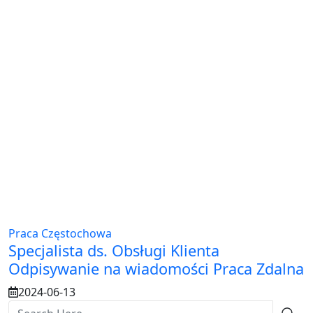
Praca Częstochowa
Specjalista ds. Obsługi Klienta
Odpisywanie na wiadomości Praca Zdalna
2024-06-13