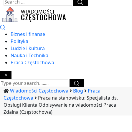
Biznes i finanse
Polityka
Ludzie i kultura
Nauka i Technika
Praca Częstochowa
×
Wiadomości Częstochowa
Blog
Praca
Częstochowa
Praca na stanowisku: Specjalista ds.
Obsługi Klienta Odpisywanie na wiadomości Praca
Zdalna (Częstochowa)