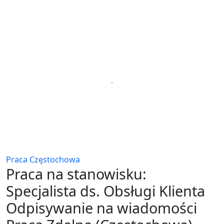
Praca Częstochowa
Praca na stanowisku:
Specjalista ds. Obsługi Klienta
Odpisywanie na wiadomości