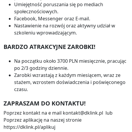
Umiejętność poruszania się po mediach
społecznościowych.
Facebook, Messenger oraz E-mail.
Nastawienie na rozwój oraz aktywny udział w
szkoleniu wprowadzającym.
BARDZO ATRAKCYJNE ZAROBKI!
Na początku około 3700 PLN miesięcznie, pracując
po 2/3 godziny dziennie.
Zarobki wzrastają z każdym miesiącem, wraz ze
stażem, wzrostem doświadczenia i poświęconego
czasu.
ZAPRASZAM DO KONTAKTU!
Poprzez kontakt na e mail kontakt@dklink.pl lub
Poprzez aplikację na naszej stronie
https://dklink.pl/aplikuj