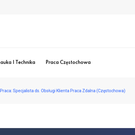
auka I Technika
Praca Częstochowa
Praca: Specjalista ds. Obsługi Klienta Praca Zdalna (Częstochowa)