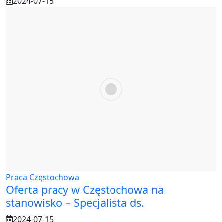
2024-07-15
Praca Częstochowa
Oferta pracy w Częstochowa na
stanowisko – Specjalista ds.
2024-07-15