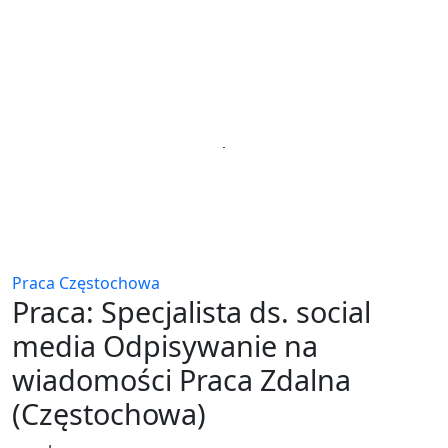
Praca Częstochowa
Praca: Specjalista ds. social
media Odpisywanie na
wiadomości Praca Zdalna
(Częstochowa)