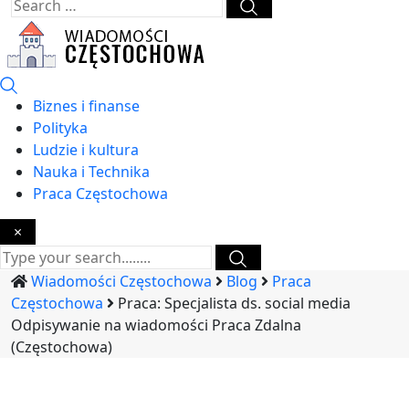
Biznes i finanse
Polityka
Ludzie i kultura
Nauka i Technika
Praca Częstochowa
×
Wiadomości Częstochowa
Blog
Praca
Częstochowa
Praca: Specjalista ds. social media
Odpisywanie na wiadomości Praca Zdalna
(Częstochowa)