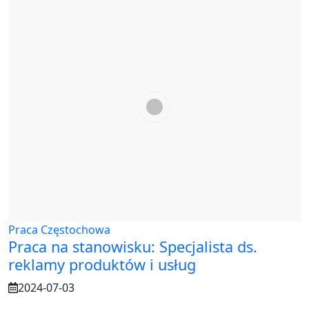
Praca Częstochowa
Praca na stanowisku: Specjalista ds.
reklamy produktów i usług
2024-07-03