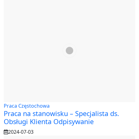
Praca Częstochowa
Praca na stanowisku – Specjalista ds.
Obsługi Klienta Odpisywanie
2024-07-03