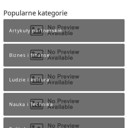
Popularne kategorie
Artykuły partnerskie
Biznes i finanse
Ludzie i kultura
Nauka i Technika