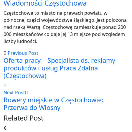
Wiadomości Częstochowa
Częstochowa to miasto na prawach powiatu w
północnej części województwa śląskiego. Jest położona
nad rzeką Wartą. Częstochowę zamieszkuje ponad 200
000 mieszkańców co daje jej 13 miejsce pod względem
liczby ludności.
Previous Post
Oferta pracy – Specjalista ds. reklamy
produktów i usług Praca Zdalna
(Częstochowa)
Next Post
Rowery miejskie w Częstochowie:
Przerwa do Wiosny
Related Post