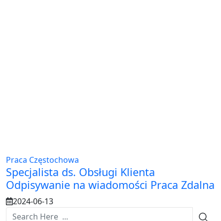
Praca Częstochowa
Specjalista ds. Obsługi Klienta
Odpisywanie na wiadomości Praca Zdalna
2024-06-13