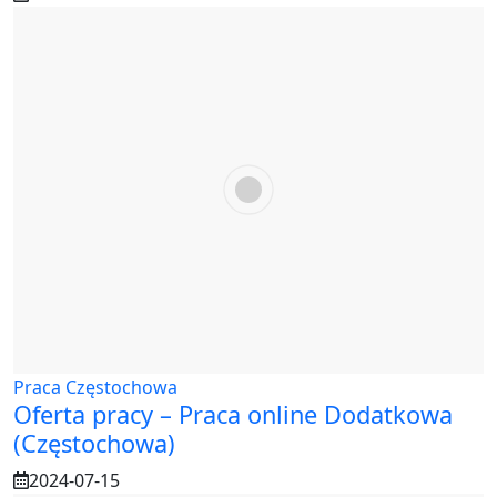
Praca Częstochowa
Oferta pracy – Praca online Dodatkowa
(Częstochowa)
2024-07-15