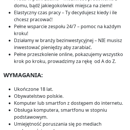
domu, bądź jakiegokolwiek miejsca na ziemi!
Elastyczny czas pracy – Ty decydujesz kiedy i ile
chcesz pracować!
Pełne wsparcie zespołu 24/7 – pomoc na każdym
kroku!
Działamy w branży bezinwestycyjnej – NIE musisz
inwestować pieniędzy aby zarabiać.
Pełne przeszkolenie online, pokazujemy wszystko
krok po kroku, prowadzimy za rękę od A do Z.
WYMAGANIA:
Ukończone 18 lat.
Obywatelstwo polskie.
Komputer lub smartfon z dostępem do internetu.
Obsługa komputera, smartfonu w stopniu
podstawowym.
Umiejętność poruszania się po mediach