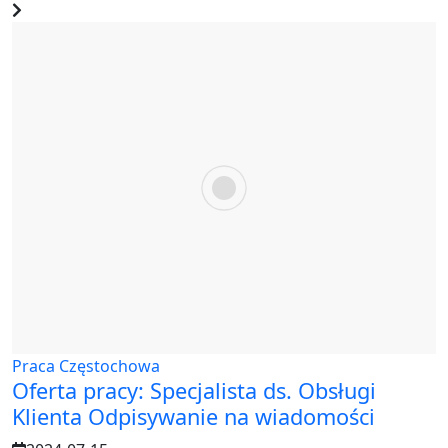
Praca Częstochowa
Oferta pracy: Specjalista ds. Obsługi
Klienta Odpisywanie na wiadomości