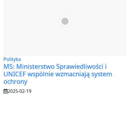
Polityka
MS: Ministerstwo Sprawiedliwości i
UNICEF wspólnie wzmacniają system
ochrony
2025-02-19