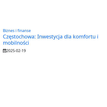
Biznes i finanse
Częstochowa: Inwestycja dla komfortu i
mobilności
2025-02-19