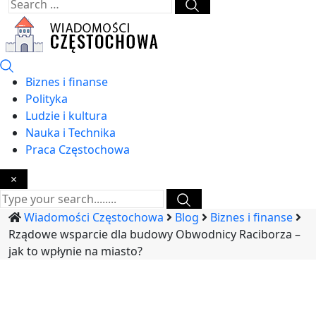
Biznes i finanse
Polityka
Ludzie i kultura
Nauka i Technika
Praca Częstochowa
×
Wiadomości Częstochowa
Blog
Biznes i finanse
Rządowe wsparcie dla budowy Obwodnicy Raciborza –
jak to wpłynie na miasto?