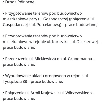
• Drogę Północną.
• Przygotowanie terenów pod budownictwo
mieszkaniowe przy ul. Gospodarczej (połączenie ul.
Gospodarczej z ul. Porcelanową) – prace budowlane;
• Przygotowanie terenów pod budownictwo
mieszkaniowe w rejonie ul. Korczaka i ul. Deszczowej –
prace budowlane;
• Przedłużenie ul. Mickiewicza do ul. Grundmanna –
prace budowlane;
• Wybudowanie układu drogowego w rejonie ul.
Tysiąclecia 88 – prace budowlane;
• Połączenie ul. Armii Krajowej z ul. Wilczewskiego –
prace budowlane.