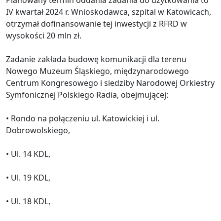
IV kwartał 2024 r. Wnioskodawca, szpital w Katowicach,
otrzymał dofinansowanie tej inwestycji z RFRD w
wysokości 20 mln zł.
Zadanie zakłada budowę komunikacji dla terenu
Nowego Muzeum Śląskiego, międzynarodowego
Centrum Kongresowego i siedziby Narodowej Orkiestry
Symfonicznej Polskiego Radia, obejmującej:
• Rondo na połączeniu ul. Katowickiej i ul.
Dobrowolskiego,
• Ul. 14 KDL,
• Ul. 19 KDL,
• Ul. 18 KDL,