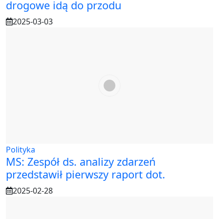
drogowe idą do przodu
2025-03-03
Polityka
MS: Zespół ds. analizy zdarzeń
przedstawił pierwszy raport dot.
2025-02-28