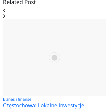
Related Post
Biznes i finanse
Częstochowa: Lokalne inwestycje