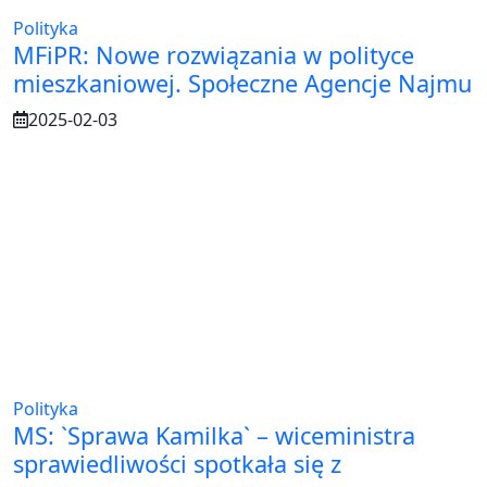
Polityka
MFiPR: Nowe rozwiązania w polityce
mieszkaniowej. Społeczne Agencje Najmu
2025-02-03
Polityka
MS: `Sprawa Kamilka` – wiceministra
sprawiedliwości spotkała się z