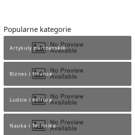
Popularne kategorie
Artykuły partnerskie
Biznes i finanse
Ludzie i kultura
Nauka i Technika