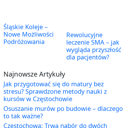
Śląskie Koleje –
Nowe Możliwości
Rewolucyjne
Podróżowania
leczenie SMA – jak
wygląda przyszłość
dla pacjentów?
Najnowsze Artykuły
Jak przygotować się do matury bez
stresu? Sprawdzone metody nauki z
kursów w Częstochowie
Osuszanie murów po budowie – dlaczego
to tak ważne?
Częstochowa: Trwa nabór do dwóch