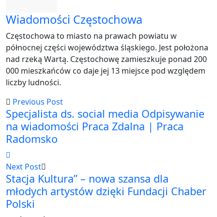
Wiadomości Częstochowa
Częstochowa to miasto na prawach powiatu w
północnej części województwa śląskiego. Jest położona
nad rzeką Wartą. Częstochowę zamieszkuje ponad 200
000 mieszkańców co daje jej 13 miejsce pod względem
liczby ludności.
Previous Post
Specjalista ds. social media Odpisywanie
na wiadomości Praca Zdalna | Praca
Radomsko
Next Post
Stacja Kultura” – nowa szansa dla
młodych artystów dzięki Fundacji Chaber
Polski