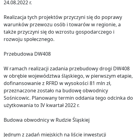
24.08.2022 r.
Realizacja tych projektów przyczyni się do poprawy
warunków przewozu osób i towarów w regionie, a
także przyczyni się do wzrostu gospodarczego i
rozwoju społecznego.
Przebudowa DW408
W ramach realizacji zadania przebudowy drogi DW408
w obrębie województwa śląskiego, w pierwszym etapie,
dofinansowanie z RFRD w wysokości 81 mln zł,
przeznaczone zostało na budowę obwodnicy
Sośnicowic. Planowany termin oddania tego odcinka do
użytkowania to IV kwartał 2022 r.
Budowa obwodnicy w Rudzie Śląskiej
Jednym z zadań miejskich na liście inwestycji