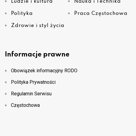
Ludzie i kultura
Nauka i Technika
Polityka
Praca Częstochowa
Zdrowie i styl życia
Informacje prawne
Obowiązek informacyjny RODO
Polityka Prywatności
Regulamin Serwisu
Częstochowa