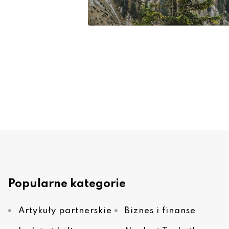
Popularne kategorie
Artykuły partnerskie
Biznes i finanse