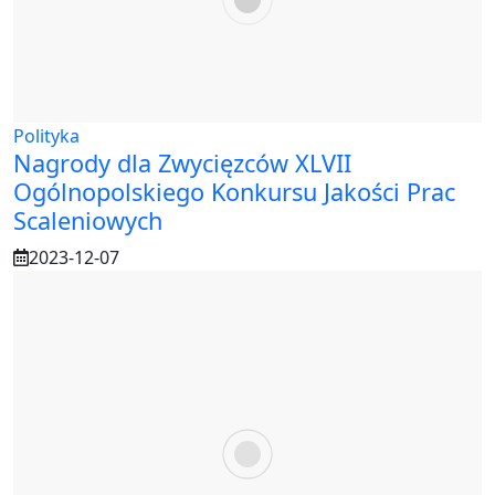
Polityka
Nagrody dla Zwycięzców XLVII
Ogólnopolskiego Konkursu Jakości Prac
Scaleniowych
2023-12-07