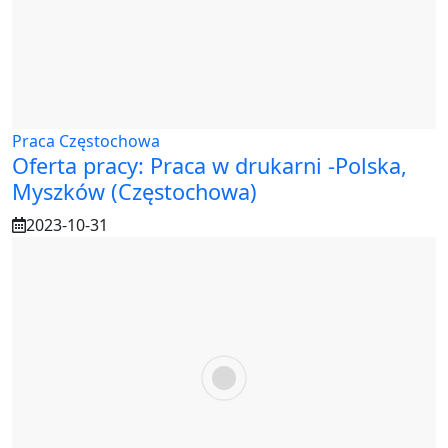
Praca Częstochowa
Oferta pracy: Praca w drukarni -Polska,
Myszków (Częstochowa)
2023-10-31