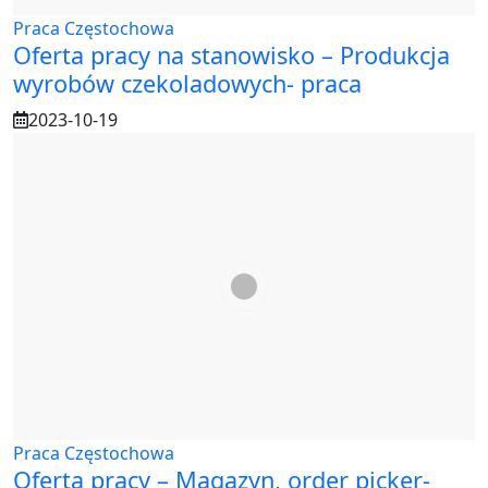
Praca Częstochowa
Oferta pracy na stanowisko – Produkcja
wyrobów czekoladowych- praca
2023-10-19
Praca Częstochowa
Oferta pracy – Magazyn, order picker-