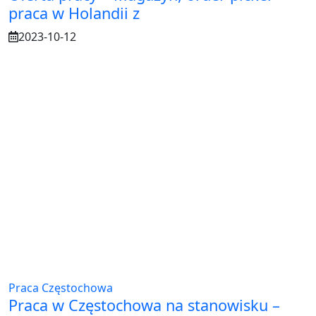
praca w Holandii z
2023-10-12
Praca Częstochowa
Praca w Częstochowa na stanowisku –