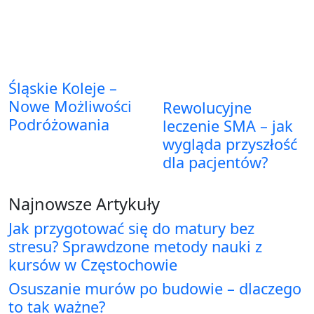
Śląskie Koleje –
Nowe Możliwości
Rewolucyjne
Podróżowania
leczenie SMA – jak
wygląda przyszłość
dla pacjentów?
Najnowsze Artykuły
Jak przygotować się do matury bez
stresu? Sprawdzone metody nauki z
kursów w Częstochowie
Osuszanie murów po budowie – dlaczego
to tak ważne?