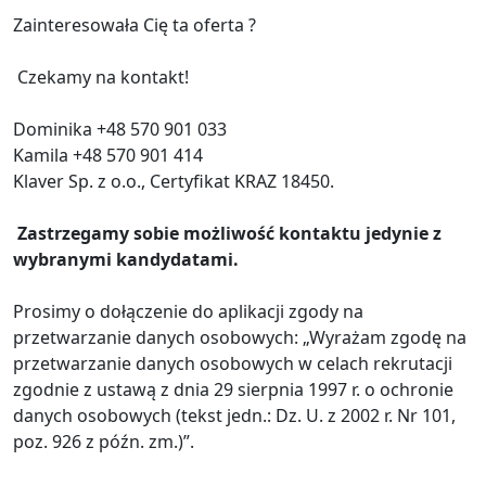
Zainteresowała Cię ta oferta ?
Czekamy na kontakt!
Dominika +48 570 901 033
Kamila +48 570 901 414
Klaver Sp. z o.o., Certyfikat KRAZ 18450.
Zastrzegamy sobie możliwość kontaktu jedynie z
wybranymi kandydatami.
Prosimy o dołączenie do aplikacji zgody na
przetwarzanie danych osobowych: „Wyrażam zgodę na
przetwarzanie danych osobowych w celach rekrutacji
zgodnie z ustawą z dnia 29 sierpnia 1997 r. o ochronie
danych osobowych (tekst jedn.: Dz. U. z 2002 r. Nr 101,
poz. 926 z późn. zm.)”.