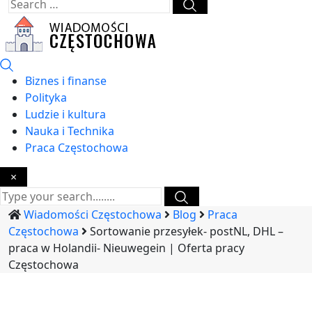
Biznes i finanse
Polityka
Ludzie i kultura
Nauka i Technika
Praca Częstochowa
×
Wiadomości Częstochowa
Blog
Praca
Częstochowa
Sortowanie przesyłek- postNL, DHL –
praca w Holandii- Nieuwegein | Oferta pracy
Częstochowa