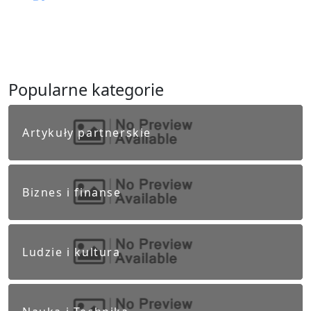
Popularne kategorie
Artykuły partnerskie
Biznes i finanse
Ludzie i kultura