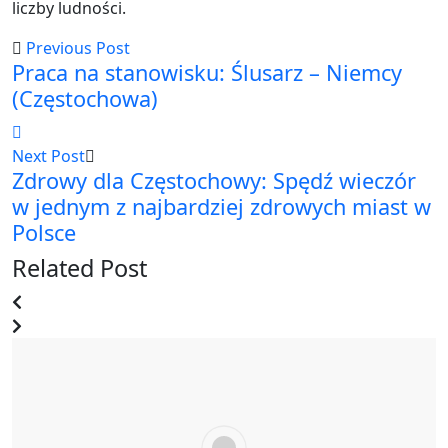
liczby ludności.
Previous Post
Praca na stanowisku: Ślusarz – Niemcy
(Częstochowa)
Next Post
Zdrowy dla Częstochowy: Spędź wieczór
w jednym z najbardziej zdrowych miast w
Polsce
Related Post