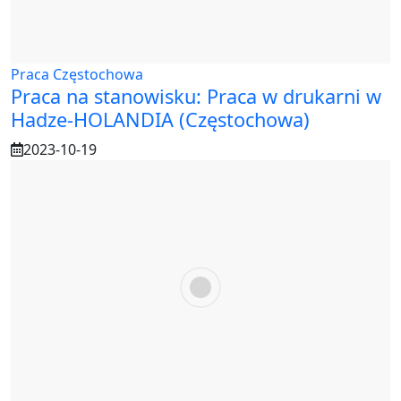
Praca Częstochowa
Praca na stanowisku: Praca w drukarni w
Hadze-HOLANDIA (Częstochowa)
2023-10-19