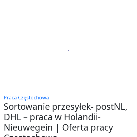
Praca Częstochowa
Sortowanie przesyłek- postNL,
DHL – praca w Holandii-
Nieuwegein | Oferta pracy