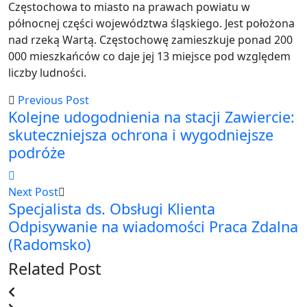
Częstochowa to miasto na prawach powiatu w
północnej części województwa śląskiego. Jest położona
nad rzeką Wartą. Częstochowę zamieszkuje ponad 200
000 mieszkańców co daje jej 13 miejsce pod względem
liczby ludności.
Previous Post
Kolejne udogodnienia na stacji Zawiercie:
skuteczniejsza ochrona i wygodniejsze
podróże
Next Post
Specjalista ds. Obsługi Klienta
Odpisywanie na wiadomości Praca Zdalna
(Radomsko)
Related Post