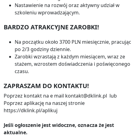
Nastawienie na rozwój oraz aktywny udział w
szkoleniu wprowadzającym.
BARDZO ATRAKCYJNE ZAROBKI!
Na początku około 3700 PLN miesięcznie, pracując
po 2/3 godziny dziennie.
Zarobki wzrastają z każdym miesiącem, wraz ze
stażem, wzrostem doświadczenia i poświęconego
czasu.
ZAPRASZAM DO KONTAKTU!
Poprzez kontakt na e mail kontakt@dklink.pl lub
Poprzez aplikację na naszej stronie
https://dklink.pl/aplikuj
Jeśli ogłoszenie jest widoczne, oznacza że jest
aktualne.