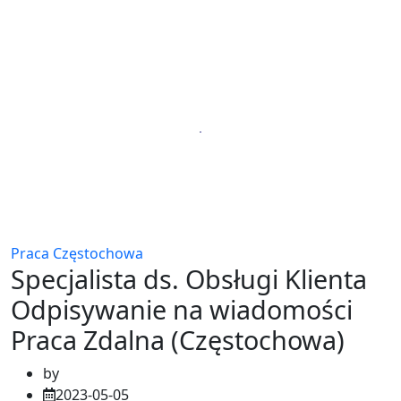
Praca Częstochowa
Specjalista ds. Obsługi Klienta
Odpisywanie na wiadomości
Praca Zdalna (Częstochowa)
by
2023-05-05