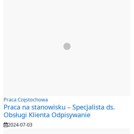
Praca Częstochowa
Praca na stanowisku – Specjalista ds.
Obsługi Klienta Odpisywanie
2024-07-03