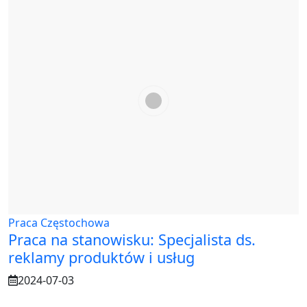
Praca Częstochowa
Praca na stanowisku: Specjalista ds.
reklamy produktów i usług
2024-07-03