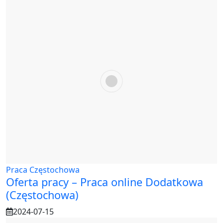
Praca Częstochowa
Oferta pracy – Praca online Dodatkowa
(Częstochowa)
2024-07-15