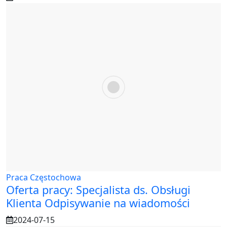
Praca Częstochowa
Oferta pracy: Specjalista ds. Obsługi
Klienta Odpisywanie na wiadomości
2024-07-15