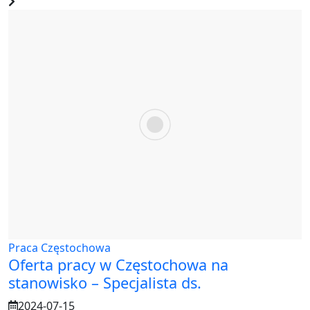
Praca Częstochowa
Oferta pracy w Częstochowa na
stanowisko – Specjalista ds.
2024-07-15