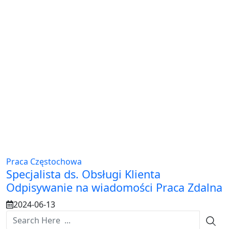
Praca Częstochowa
Specjalista ds. Obsługi Klienta
Odpisywanie na wiadomości Praca Zdalna
2024-06-13