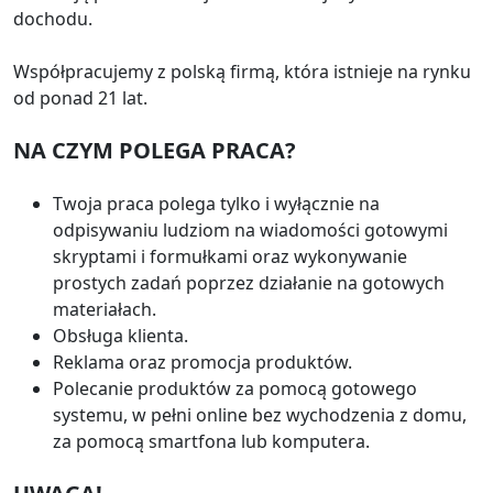
dochodu.
Współpracujemy z polską firmą, która istnieje na rynku
od ponad 21 lat.
NA CZYM POLEGA PRACA?
Twoja praca polega tylko i wyłącznie na
odpisywaniu ludziom na wiadomości gotowymi
skryptami i formułkami oraz wykonywanie
prostych zadań poprzez działanie na gotowych
materiałach.
Obsługa klienta.
Reklama oraz promocja produktów.
Polecanie produktów za pomocą gotowego
systemu, w pełni online bez wychodzenia z domu,
za pomocą smartfona lub komputera.