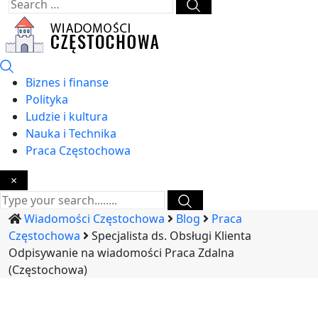
Biznes i finanse
Polityka
Ludzie i kultura
Nauka i Technika
Praca Częstochowa
×
Wiadomości Częstochowa
Blog
Praca
Częstochowa
Specjalista ds. Obsługi Klienta
Odpisywanie na wiadomości Praca Zdalna
(Częstochowa)