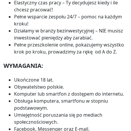
Elastyczny czas pracy – Ty decydujesz kiedy i ile
chcesz pracować!
Pełne wsparcie zespołu 24/7 – pomoc na każdym
kroku!
Działamy w branży bezinwestycyjnej – NIE musisz
inwestować pieniędzy aby zarabiać.
Pełne przeszkolenie online, pokazujemy wszystko
krok po kroku, prowadzimy za rękę od A do Z.
WYMAGANIA:
Ukończone 18 lat.
Obywatelstwo polskie.
Komputer lub smartfon z dostępem do internetu.
Obsługa komputera, smartfonu w stopniu
podstawowym.
Umiejętność poruszania się po mediach
społecznościowych.
Facebook, Messenger oraz E-mail.