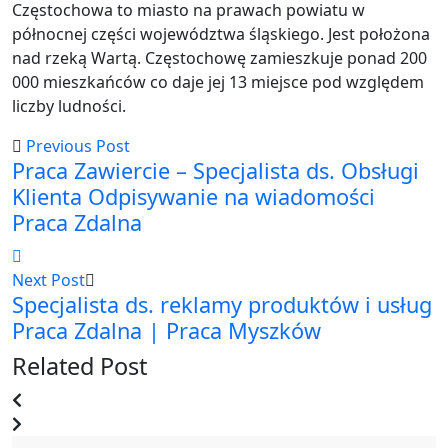
Częstochowa to miasto na prawach powiatu w
północnej części województwa śląskiego. Jest położona
nad rzeką Wartą. Częstochowę zamieszkuje ponad 200
000 mieszkańców co daje jej 13 miejsce pod względem
liczby ludności.
Previous Post
Praca Zawiercie – Specjalista ds. Obsługi
Klienta Odpisywanie na wiadomości
Praca Zdalna
Next Post
Specjalista ds. reklamy produktów i usług
Praca Zdalna | Praca Myszków
Related Post