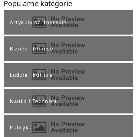
Popularne kategorie
Artykuły partnerskie
Biznes i finanse
Ludzie i kultura
Nauka i Technika
Polityka