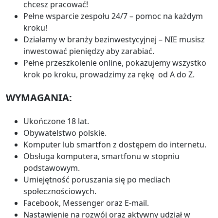
chcesz pracować!
Pełne wsparcie zespołu 24/7 – pomoc na każdym
kroku!
Działamy w branży bezinwestycyjnej – NIE musisz
inwestować pieniędzy aby zarabiać.
Pełne przeszkolenie online, pokazujemy wszystko
krok po kroku, prowadzimy za rękę od A do Z.
WYMAGANIA:
Ukończone 18 lat.
Obywatelstwo polskie.
Komputer lub smartfon z dostępem do internetu.
Obsługa komputera, smartfonu w stopniu
podstawowym.
Umiejętność poruszania się po mediach
społecznościowych.
Facebook, Messenger oraz E-mail.
Nastawienie na rozwój oraz aktywny udział w