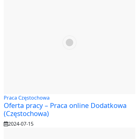
Praca Częstochowa
Oferta pracy – Praca online Dodatkowa
(Częstochowa)
2024-07-15