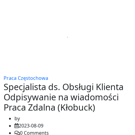
Praca Częstochowa
Specjalista ds. Obsługi Klienta
Odpisywanie na wiadomości
Praca Zdalna (Kłobuck)
by
2023-08-09
0
Comments