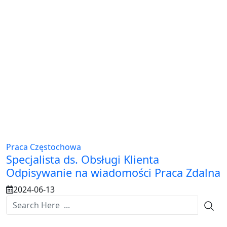
Praca Częstochowa
Specjalista ds. Obsługi Klienta
Odpisywanie na wiadomości Praca Zdalna
2024-06-13