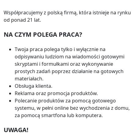
Współpracujemy z polską firmą, która istnieje na rynku
od ponad 21 lat.
NA CZYM POLEGA PRACA?
Twoja praca polega tylko i wyłącznie na
odpisywaniu ludziom na wiadomości gotowymi
skryptami i formułkami oraz wykonywanie
prostych zadań poprzez działanie na gotowych
materiałach.
Obsługa klienta.
Reklama oraz promocja produktów.
Polecanie produktów za pomocą gotowego
systemu, w pełni online bez wychodzenia z domu,
za pomocą smartfona lub komputera.
UWAGA!