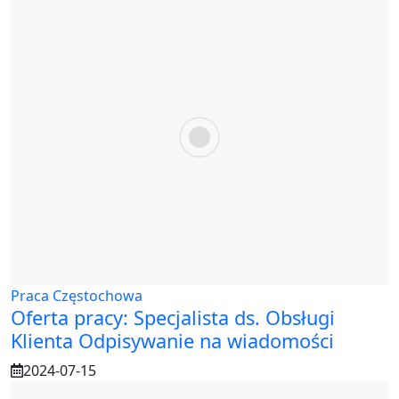
Praca Częstochowa
Oferta pracy: Specjalista ds. Obsługi
Klienta Odpisywanie na wiadomości
2024-07-15