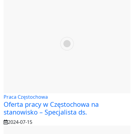
Praca Częstochowa
Oferta pracy w Częstochowa na
stanowisko – Specjalista ds.
2024-07-15