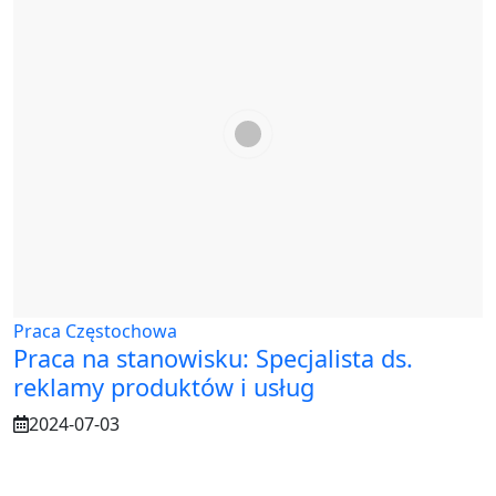
Praca Częstochowa
Praca na stanowisku: Specjalista ds.
reklamy produktów i usług
2024-07-03