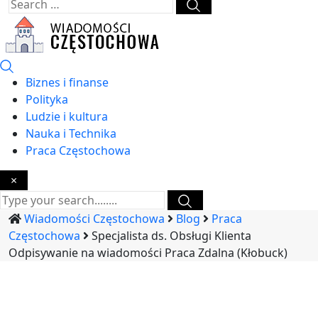
Biznes i finanse
Polityka
Ludzie i kultura
Nauka i Technika
Praca Częstochowa
×
Wiadomości Częstochowa
Blog
Praca
Częstochowa
Specjalista ds. Obsługi Klienta
Odpisywanie na wiadomości Praca Zdalna (Kłobuck)