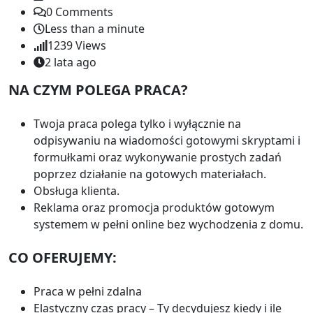
0
Comments
Less than a minute
1239
Views
2 lata ago
NA CZYM POLEGA PRACA?
Twoja praca polega tylko i wyłącznie na
odpisywaniu na wiadomości gotowymi skryptami i
formułkami oraz wykonywanie prostych zadań
poprzez działanie na gotowych materiałach.
Obsługa klienta.
Reklama oraz promocja produktów gotowym
systemem w pełni online bez wychodzenia z domu.
CO OFERUJEMY:
Praca w pełni zdalna
Elastyczny czas pracy – Ty decydujesz kiedy i ile