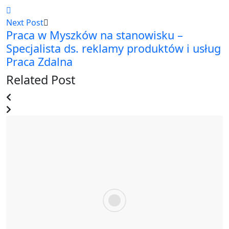
Next Post
Praca w Myszków na stanowisku –
Specjalista ds. reklamy produktów i usług
Praca Zdalna
Related Post