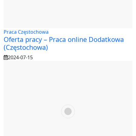
Praca Częstochowa
Oferta pracy – Praca online Dodatkowa
(Częstochowa)
2024-07-15