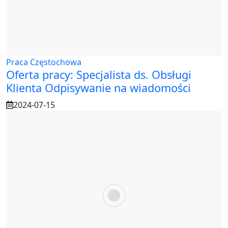
Praca Częstochowa
Oferta pracy: Specjalista ds. Obsługi
Klienta Odpisywanie na wiadomości
2024-07-15