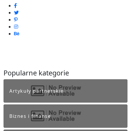
Popularne kategorie
Artykuły partnerskie
Biznes i finanse