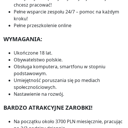
chcesz pracować!
Pełne wsparcie zespołu 24/7 – pomoc na każdym
kroku!
Pełne przeszkolenie online
WYMAGANIA:
Ukończone 18 lat.
Obywatelstwo polskie.
Obsługa komputera, smartfonu w stopniu
podstawowym.
Umiejętność poruszania się po mediach
społecznościowych.
Nastawienie na rozwój.
BARDZO ATRAKCYJNE ZAROBKI!
Na początku około 3700 PLN miesięcznie, pracując