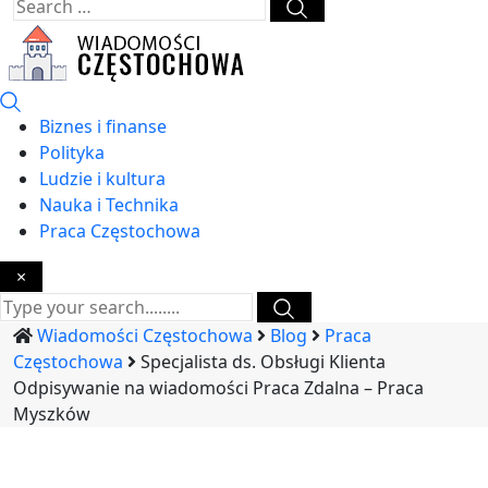
Biznes i finanse
Polityka
Ludzie i kultura
Nauka i Technika
Praca Częstochowa
×
Wiadomości Częstochowa
Blog
Praca
Częstochowa
Specjalista ds. Obsługi Klienta
Odpisywanie na wiadomości Praca Zdalna – Praca
Myszków