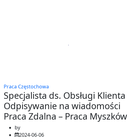
Praca Częstochowa
Specjalista ds. Obsługi Klienta
Odpisywanie na wiadomości
Praca Zdalna – Praca Myszków
by
2024-06-06