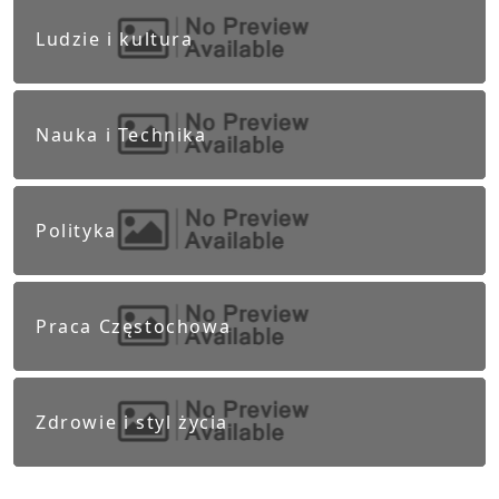
Ludzie i kultura
Nauka i Technika
Polityka
Praca Częstochowa
Zdrowie i styl życia