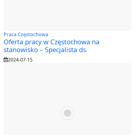
Praca Częstochowa
Oferta pracy w Częstochowa na
stanowisko – Specjalista ds.
2024-07-15