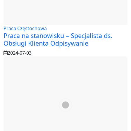
Praca Częstochowa
Praca na stanowisku – Specjalista ds.
Obsługi Klienta Odpisywanie
2024-07-03