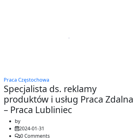
Praca Częstochowa
Specjalista ds. reklamy
produktów i usług Praca Zdalna
– Praca Lubliniec
by
2024-01-31
0
Comments