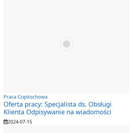
Praca Częstochowa
Oferta pracy: Specjalista ds. Obsługi
Klienta Odpisywanie na wiadomości
2024-07-15