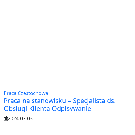
Praca Częstochowa
Praca na stanowisku – Specjalista ds.
Obsługi Klienta Odpisywanie
2024-07-03