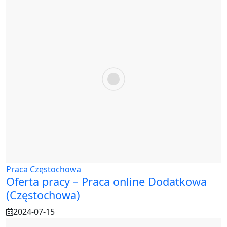
Praca Częstochowa
Oferta pracy – Praca online Dodatkowa
(Częstochowa)
2024-07-15