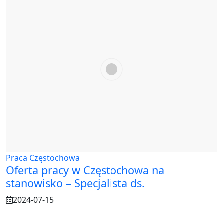
Praca Częstochowa
Oferta pracy w Częstochowa na
stanowisko – Specjalista ds.
2024-07-15