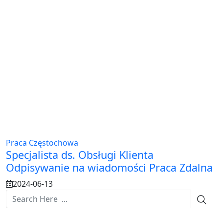
Praca Częstochowa
Specjalista ds. Obsługi Klienta
Odpisywanie na wiadomości Praca Zdalna
2024-06-13