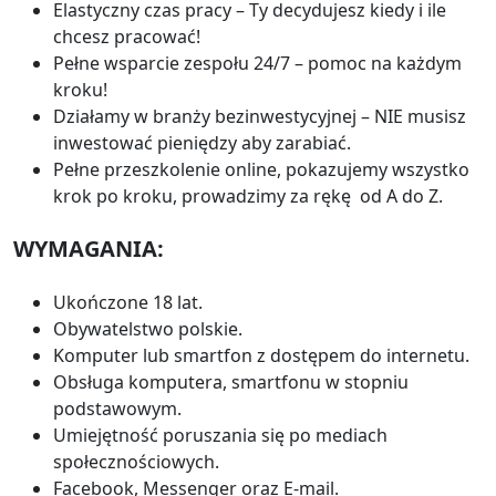
Elastyczny czas pracy – Ty decydujesz kiedy i ile
chcesz pracować!
Pełne wsparcie zespołu 24/7 – pomoc na każdym
kroku!
Działamy w branży bezinwestycyjnej – NIE musisz
inwestować pieniędzy aby zarabiać.
Pełne przeszkolenie online, pokazujemy wszystko
krok po kroku, prowadzimy za rękę od A do Z.
WYMAGANIA:
Ukończone 18 lat.
Obywatelstwo polskie.
Komputer lub smartfon z dostępem do internetu.
Obsługa komputera, smartfonu w stopniu
podstawowym.
Umiejętność poruszania się po mediach
społecznościowych.
Facebook, Messenger oraz E-mail.