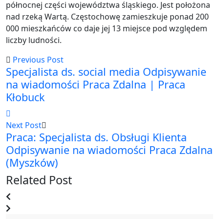
północnej części województwa śląskiego. Jest położona
nad rzeką Wartą. Częstochowę zamieszkuje ponad 200
000 mieszkańców co daje jej 13 miejsce pod względem
liczby ludności.
Previous Post
Specjalista ds. social media Odpisywanie
na wiadomości Praca Zdalna | Praca
Kłobuck
Next Post
Praca: Specjalista ds. Obsługi Klienta
Odpisywanie na wiadomości Praca Zdalna
(Myszków)
Related Post