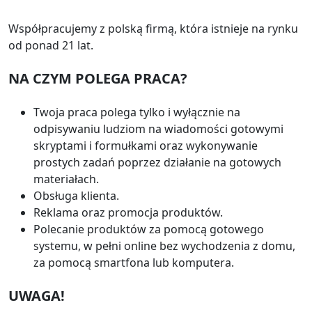
Współpracujemy z polską firmą, która istnieje na rynku
od ponad 21 lat.
NA CZYM POLEGA PRACA?
Twoja praca polega tylko i wyłącznie na
odpisywaniu ludziom na wiadomości gotowymi
skryptami i formułkami oraz wykonywanie
prostych zadań poprzez działanie na gotowych
materiałach.
Obsługa klienta.
Reklama oraz promocja produktów.
Polecanie produktów za pomocą gotowego
systemu, w pełni online bez wychodzenia z domu,
za pomocą smartfona lub komputera.
UWAGA!