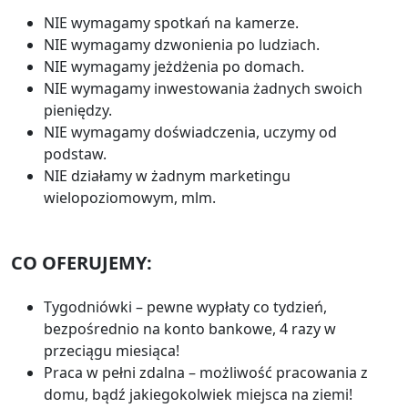
NIE wymagamy spotkań na kamerze.
NIE wymagamy dzwonienia po ludziach.
NIE wymagamy jeżdżenia po domach.
NIE wymagamy inwestowania żadnych swoich
pieniędzy.
NIE wymagamy doświadczenia, uczymy od
podstaw.
NIE działamy w żadnym marketingu
wielopoziomowym, mlm.
CO OFERUJEMY:
Tygodniówki – pewne wypłaty co tydzień,
bezpośrednio na konto bankowe, 4 razy w
przeciągu miesiąca!
Praca w pełni zdalna – możliwość pracowania z
domu, bądź jakiegokolwiek miejsca na ziemi!