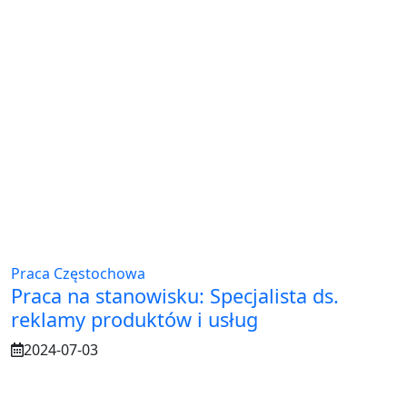
Praca Częstochowa
Praca na stanowisku: Specjalista ds.
reklamy produktów i usług
2024-07-03