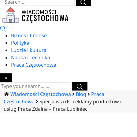
Biznes i finanse
Polityka
Ludzie i kultura
Nauka i Technika
Praca Częstochowa
×
Wiadomości Częstochowa
Blog
Praca
Częstochowa
Specjalista ds. reklamy produktów i
usług Praca Zdalna – Praca Lubliniec