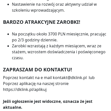
Nastawienie na rozwój oraz aktywny udział w
szkoleniu wprowadzającym.
BARDZO ATRAKCYJNE ZAROBKI!
Na początku około 3700 PLN miesięcznie, pracując
po 2/3 godziny dziennie.
Zarobki wzrastają z każdym miesiącem, wraz ze
stażem, wzrostem doświadczenia i poświęconego
czasu.
ZAPRASZAM DO KONTAKTU!
Poprzez kontakt na e mail kontakt@dklink.pl lub
Poprzez aplikację na naszej stronie
https://dklink.pl/aplikuj
Jeśli ogłoszenie jest widoczne, oznacza że jest
aktualne.