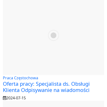
Praca Częstochowa
Oferta pracy: Specjalista ds. Obsługi
Klienta Odpisywanie na wiadomości
2024-07-15