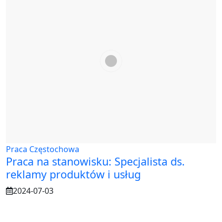
Praca Częstochowa
Praca na stanowisku: Specjalista ds.
reklamy produktów i usług
2024-07-03