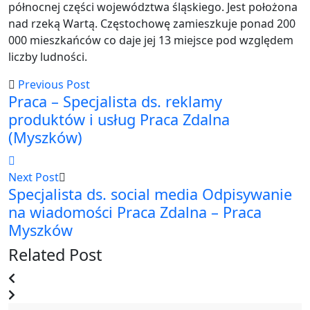
północnej części województwa śląskiego. Jest położona
nad rzeką Wartą. Częstochowę zamieszkuje ponad 200
000 mieszkańców co daje jej 13 miejsce pod względem
liczby ludności.
Previous Post
Praca – Specjalista ds. reklamy
produktów i usług Praca Zdalna
(Myszków)
Next Post
Specjalista ds. social media Odpisywanie
na wiadomości Praca Zdalna – Praca
Myszków
Related Post