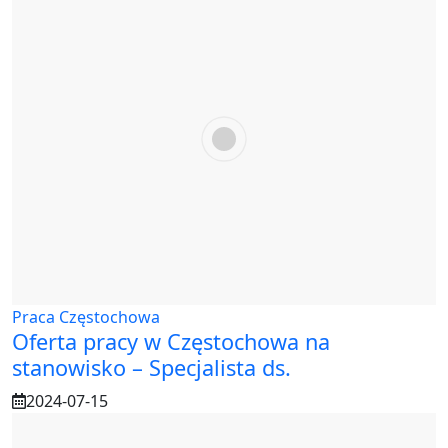
Praca Częstochowa
Oferta pracy w Częstochowa na
stanowisko – Specjalista ds.
2024-07-15