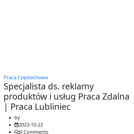
Praca Częstochowa
Specjalista ds. reklamy
produktów i usług Praca Zdalna
| Praca Lubliniec
by
2023-10-22
0
Comments