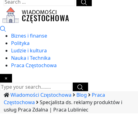
Biznes i finanse
Polityka
Ludzie i kultura
Nauka i Technika
Praca Częstochowa
×
Wiadomości Częstochowa
Blog
Praca
Częstochowa
Specjalista ds. reklamy produktów i
usług Praca Zdalna | Praca Lubliniec