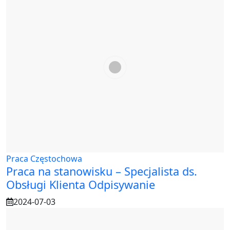
Praca Częstochowa
Praca na stanowisku – Specjalista ds.
Obsługi Klienta Odpisywanie
2024-07-03