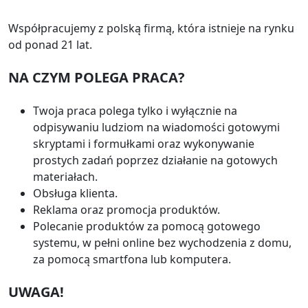
Współpracujemy z polską firmą, która istnieje na rynku
od ponad 21 lat.
NA CZYM POLEGA PRACA?
Twoja praca polega tylko i wyłącznie na
odpisywaniu ludziom na wiadomości gotowymi
skryptami i formułkami oraz wykonywanie
prostych zadań poprzez działanie na gotowych
materiałach.
Obsługa klienta.
Reklama oraz promocja produktów.
Polecanie produktów za pomocą gotowego
systemu, w pełni online bez wychodzenia z domu,
za pomocą smartfona lub komputera.
UWAGA!