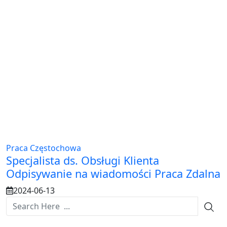
Praca Częstochowa
Specjalista ds. Obsługi Klienta
Odpisywanie na wiadomości Praca Zdalna
2024-06-13