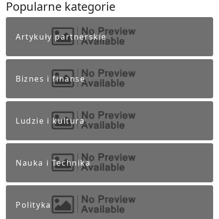
Popularne kategorie
Artykuły partnerskie
Biznes i finanse
Ludzie i kultura
Nauka i Technika
Polityka