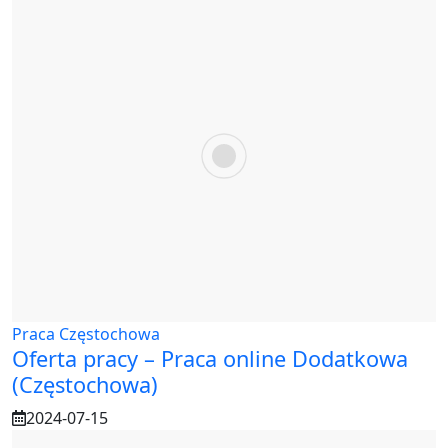
Praca Częstochowa
Oferta pracy – Praca online Dodatkowa
(Częstochowa)
2024-07-15