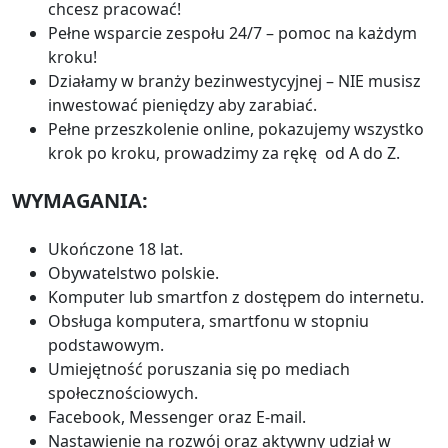
chcesz pracować!
Pełne wsparcie zespołu 24/7 – pomoc na każdym
kroku!
Działamy w branży bezinwestycyjnej – NIE musisz
inwestować pieniędzy aby zarabiać.
Pełne przeszkolenie online, pokazujemy wszystko
krok po kroku, prowadzimy za rękę od A do Z.
WYMAGANIA:
Ukończone 18 lat.
Obywatelstwo polskie.
Komputer lub smartfon z dostępem do internetu.
Obsługa komputera, smartfonu w stopniu
podstawowym.
Umiejętność poruszania się po mediach
społecznościowych.
Facebook, Messenger oraz E-mail.
Nastawienie na rozwój oraz aktywny udział w