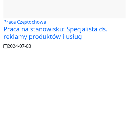
Praca Częstochowa
Praca na stanowisku: Specjalista ds.
reklamy produktów i usług
2024-07-03