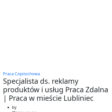
Praca Częstochowa
Specjalista ds. reklamy
produktów i usług Praca Zdalna
| Praca w mieście Lubliniec
by