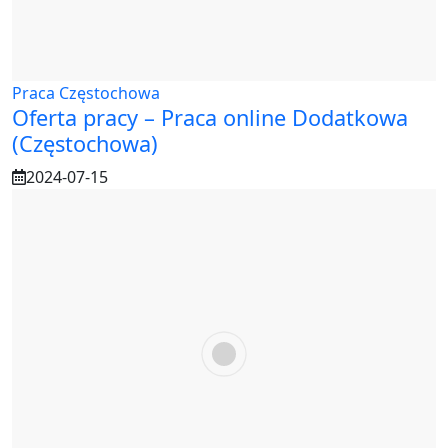
Praca Częstochowa
Oferta pracy – Praca online Dodatkowa
(Częstochowa)
2024-07-15