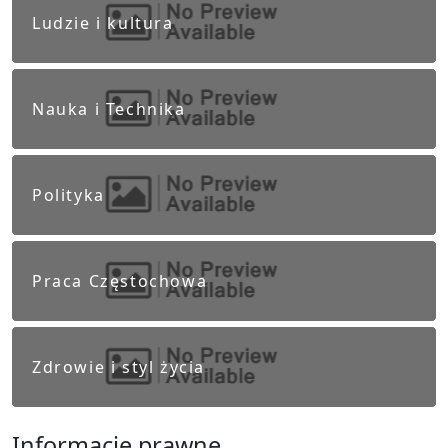
Ludzie i kultura
Nauka i Technika
Polityka
Praca Częstochowa
Zdrowie i styl życia
Informacje prawne