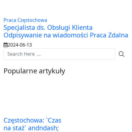
Praca Częstochowa
Specjalista ds. Obsługi Klienta
Odpisywanie na wiadomości Praca Zdalna
2024-06-13
Popularne artykuły
Częstochowa: `Czas
na staż` andndash;