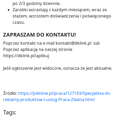
po 2/3 godziny dziennie.
Zarobki wzrastają z każdym miesiącem, wraz ze
stażem, wzrostem doświadczenia i poświęconego
czasu.
ZAPRASZAM DO KONTAKTU!
Poprzez kontakt na e mail kontakt@dklink.pl lub
Poprzez aplikację na naszej stronie
https://dklink.pl/aplikuj
Jeśli ogłoszenie jest widoczne, oznacza że jest aktualne.
Źródło:
https://jobtime.pl/praca/127193/Specjalista-ds-
reklamy-produktow-i-uslug-Praca-Zdalna.html
Tags: