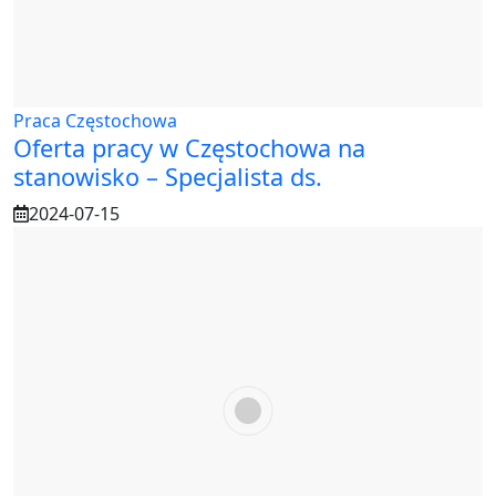
Praca Częstochowa
Oferta pracy w Częstochowa na
stanowisko – Specjalista ds.
2024-07-15