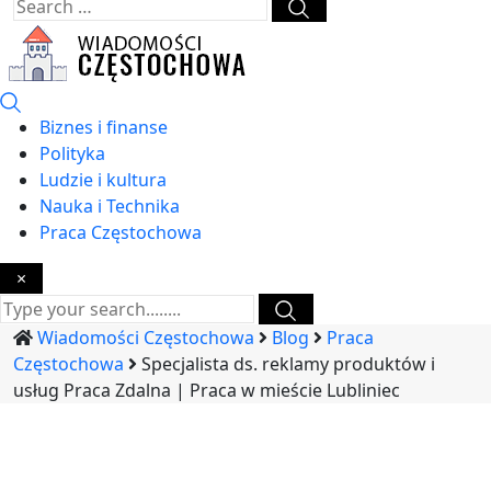
Biznes i finanse
Polityka
Ludzie i kultura
Nauka i Technika
Praca Częstochowa
×
Wiadomości Częstochowa
Blog
Praca
Częstochowa
Specjalista ds. reklamy produktów i
usług Praca Zdalna | Praca w mieście Lubliniec