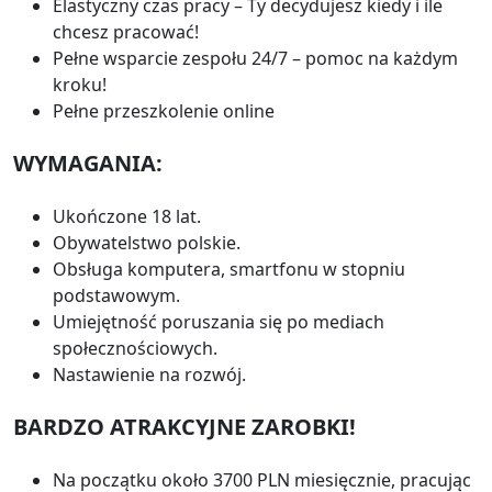
Elastyczny czas pracy – Ty decydujesz kiedy i ile
chcesz pracować!
Pełne wsparcie zespołu 24/7 – pomoc na każdym
kroku!
Pełne przeszkolenie online
WYMAGANIA:
Ukończone 18 lat.
Obywatelstwo polskie.
Obsługa komputera, smartfonu w stopniu
podstawowym.
Umiejętność poruszania się po mediach
społecznościowych.
Nastawienie na rozwój.
BARDZO ATRAKCYJNE ZAROBKI!
Na początku około 3700 PLN miesięcznie, pracując