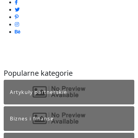
Popularne kategorie
Artykuły partnerskie
Biznes i finanse