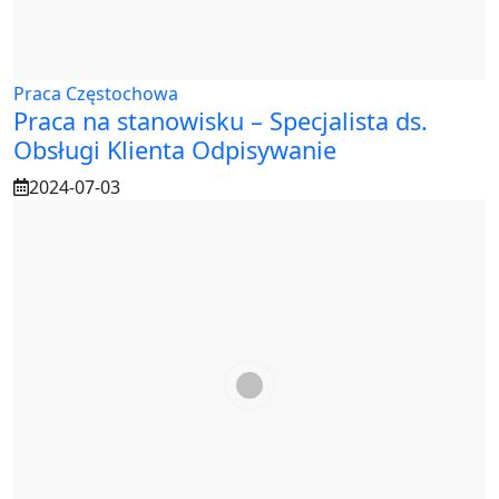
Praca Częstochowa
Praca na stanowisku – Specjalista ds.
Obsługi Klienta Odpisywanie
2024-07-03