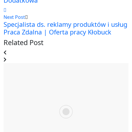
Dodatkowa
Next Post
Specjalista ds. reklamy produktów i usług
Praca Zdalna | Oferta pracy Kłobuck
Related Post