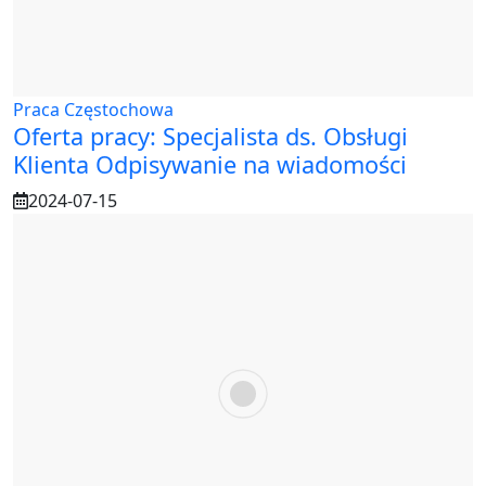
Praca Częstochowa
Oferta pracy: Specjalista ds. Obsługi
Klienta Odpisywanie na wiadomości
2024-07-15