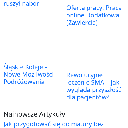
ruszył nabór
Oferta pracy: Praca
online Dodatkowa
(Zawiercie)
Śląskie Koleje –
Nowe Możliwości
Rewolucyjne
Podróżowania
leczenie SMA – jak
wygląda przyszłość
dla pacjentów?
Najnowsze Artykuły
Jak przygotować się do matury bez