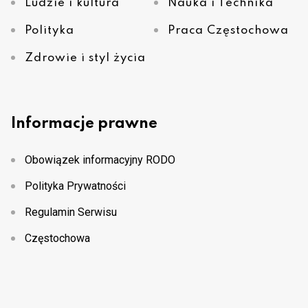
Ludzie i kultura
Nauka i Technika
Polityka
Praca Częstochowa
Zdrowie i styl życia
Informacje prawne
Obowiązek informacyjny RODO
Polityka Prywatności
Regulamin Serwisu
Częstochowa