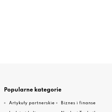
Popularne kategorie
Artykuły partnerskie
Biznes i finanse