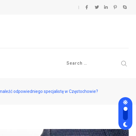
aleźć odpowiedniego specjalistę w Częstochowie?