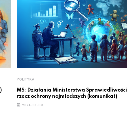
POLITYKA
)
MS: Działania Ministerstwa Sprawiedliwości
rzecz ochrony najmłodszych (komunikat)
2024-01-09