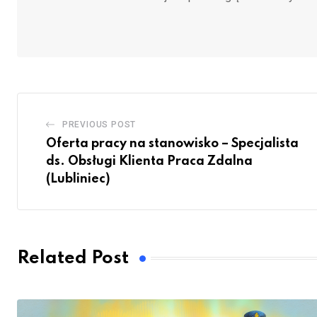
PREVIOUS POST
Oferta pracy na stanowisko – Specjalista
ds. Obsługi Klienta Praca Zdalna
(Lubliniec)
Related Post