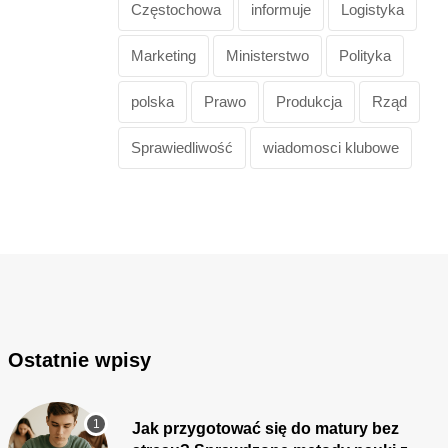
Częstochowa
informuje
Logistyka
Marketing
Ministerstwo
Polityka
polska
Prawo
Produkcja
Rząd
Sprawiedliwość
wiadomosci klubowe
Ostatnie wpisy
Jak przygotować się do matury bez