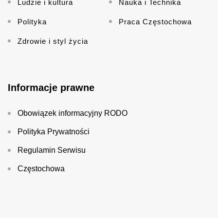
Ludzie i kultura
Nauka i Technika
Polityka
Praca Częstochowa
Zdrowie i styl życia
Informacje prawne
Obowiązek informacyjny RODO
Polityka Prywatności
Regulamin Serwisu
Częstochowa