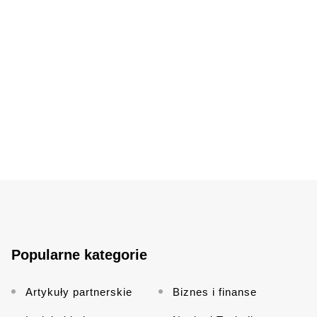
Popularne kategorie
Artykuły partnerskie
Biznes i finanse