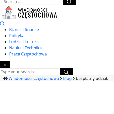
Biznes i finanse
Polityka
Ludzie i kultura
Nauka i Technika
Praca Częstochowa
×
Wiadomości Częstochowa
Blog
bezpłatny udział.