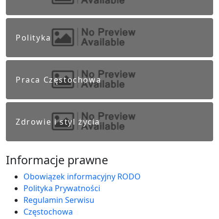
Polityka
Praca Częstochowa
Zdrowie i styl życia
Informacje prawne
Obowiązek informacyjny RODO
Polityka Prywatności
Regulamin Serwisu
Częstochowa