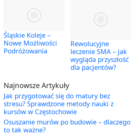
Śląskie Koleje –
Nowe Możliwości
Rewolucyjne
Podróżowania
leczenie SMA – jak
wygląda przyszłość
dla pacjentów?
Najnowsze Artykuły
Jak przygotować się do matury bez
stresu? Sprawdzone metody nauki z
kursów w Częstochowie
Osuszanie murów po budowie – dlaczego
to tak ważne?