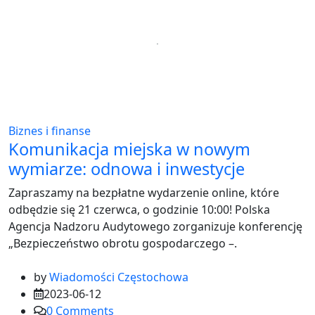
Biznes i finanse
Komunikacja miejska w nowym
wymiarze: odnowa i inwestycje
Zapraszamy na bezpłatne wydarzenie online, które
odbędzie się 21 czerwca, o godzinie 10:00! Polska
Agencja Nadzoru Audytowego zorganizuje konferencję
„Bezpieczeństwo obrotu gospodarczego –.
by
Wiadomości Częstochowa
2023-06-12
0
Comments