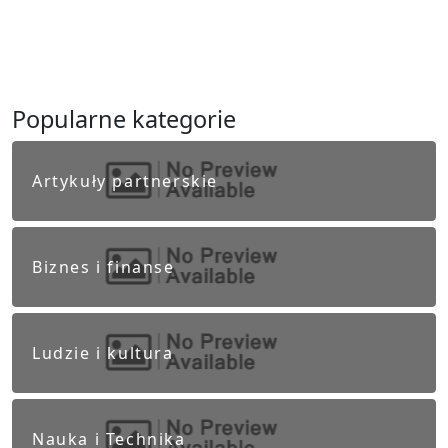
Popularne kategorie
Artykuły partnerskie
Biznes i finanse
Ludzie i kultura
Nauka i Technika