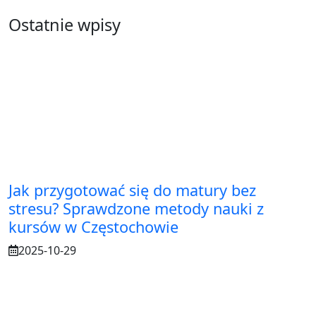
Ostatnie wpisy
Jak przygotować się do matury bez
stresu? Sprawdzone metody nauki z
kursów w Częstochowie
2025-10-29